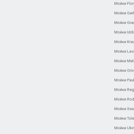
Мойки Flor
Мойки Ger
Мойки Gra
Мойки Iddi
Мойки Kra
Мойки Lav
Мойки Mel
Мойки Oriv
Мойки Pau
Мойки Reg
Мойки Rod
Мойки Se
Мойки Tole
Мойки Uki