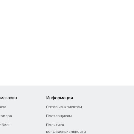
-магазин
Информация
каза
Оптовым клиентам
товара
Поставщикам
 обмен
Политика
конфиденциальности