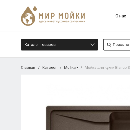
О нас
Каталог товаров
Главная
Каталог
Мойки
Мойка для кухни Blanco 