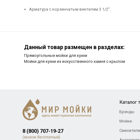
Арматура с корзинчатым вентилем 3 1/2''.
Данный товар размещен в разделах:
Прямоугольные мойки для кухни
Мойки для кухни из искусственного камня с крылом
Каталог 
Бренды
Мойки
8 (800) 707-19-27
Смесители
(звонок бесплатный)
Аксессуар