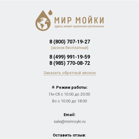
8 (800) 707-19-27
(звонок бесплатный)
8 (499) 991-19-59
8 (985) 770-08-72
Заказать обратный звонок
🔔
Режим работы:
Пн-Сб с 10:00 до 20:00
Вс с 10:00 до 18:00
Email:
sale@mirmoyki.ru
Оставить отзыв: