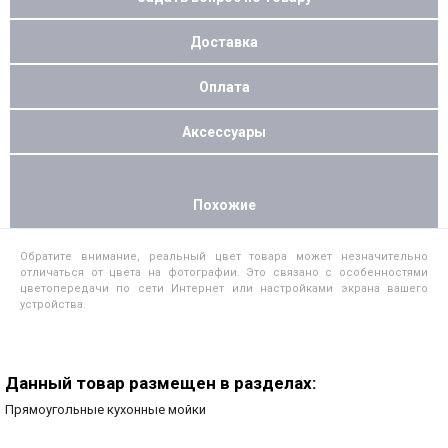
Доставка
Оплата
Аксессуары
Похожие
Обратите внимание, реальный цвет товара может незначительно
отличаться от цвета на фотографии. Это связано с особенностями
цветопередачи по сети Интернет или настройками экрана вашего
устройства.
Данный товар размещен в разделах:
Прямоугольные кухонные мойки