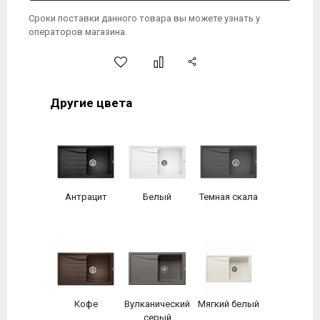
Сроки поставки данного товара вы можете узнать у
операторов магазина.
Другие цвета
Антрацит
Белый
Темная скала
Кофе
Вулканический
Мягкий белый
серый