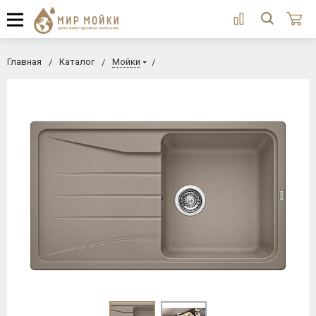
Главная
Каталог
Мойки