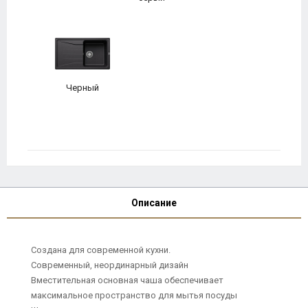
Черный
Описание
Создана для современной кухни.
Современный, неординарный дизайн
Вместительная основная чаша обеспечивает
максимальное пространство для мытья посуды