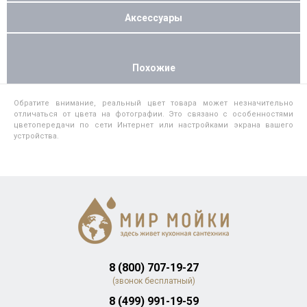
Аксессуары
Похожие
Обратите внимание, реальный цвет товара может незначительно
отличаться от цвета на фотографии. Это связано с особенностями
цветопередачи по сети Интернет или настройками экрана вашего
устройства.
8 (800) 707-19-27
(звонок бесплатный)
8 (499) 991-19-59