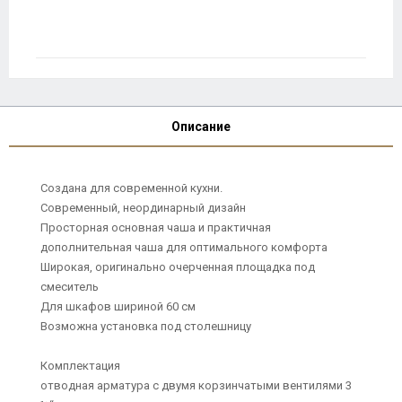
Описание
Создана для современной кухни.
Современный, неординарный дизайн
Просторная основная чаша и практичная
дополнительная чаша для оптимального комфорта
Широкая, оригинально очерченная площадка под
смеситель
Для шкафов шириной 60 см
Возможна установка под столешницу
Комплектация
отводная арматура с двумя корзинчатыми вентилями 3