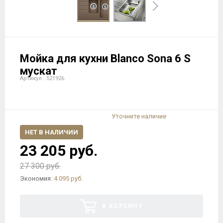
Мойка для кухни Blanco Sona 6 S
мускат
Артикул : 521926
Уточните наличие
НЕТ В НАЛИЧИИ
23 205 руб.
27 300 руб.
Экономия:
4 095 руб.
В КОРЗИНУ