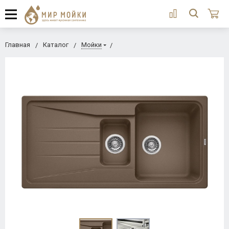
Главная
Каталог
Мойки