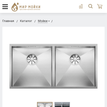
Главная
Каталог
Мойки