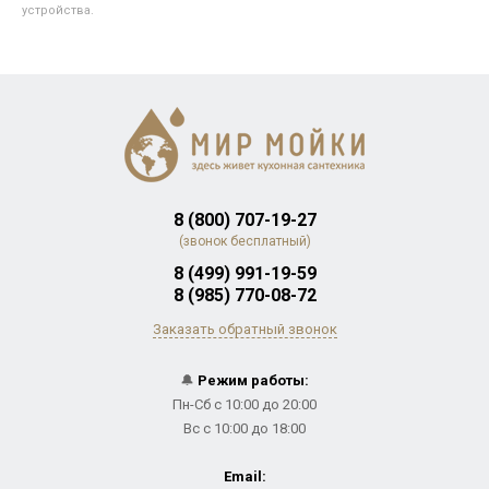
устройства.
8 (800) 707-19-27
(звонок бесплатный)
8 (499) 991-19-59
8 (985) 770-08-72
Заказать обратный звонок
🔔
Режим работы:
Пн-Сб с 10:00 до 20:00
Вс с 10:00 до 18:00
Email: