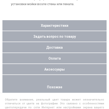
установки мойки возле стены или пенала.
Характеристики
Задать вопрос по товару
Доставка
Оплата
Аксессуары
Похожие
Обратите внимание, реальный цвет товара может незначительно
отличаться от цвета на фотографии. Это связано с особенностями
цветопередачи по сети Интернет или настройками экрана вашего