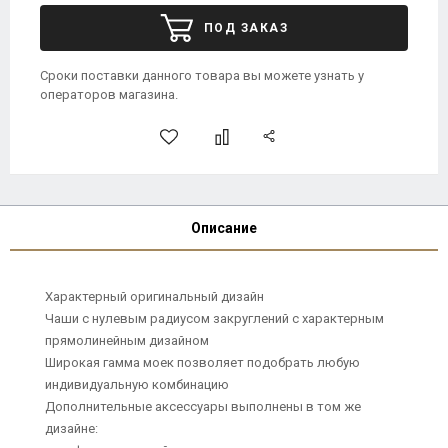
ПОД ЗАКАЗ
Сроки поставки данного товара вы можете узнать у
операторов магазина.
Описание
Характерный оригинальный дизайн
Чаши с нулевым радиусом закруглений с характерным
прямолинейным дизайном
Широкая гамма моек позволяет подобрать любую
индивидуальную комбинацию
Дополнительные аксессуары выполнены в том же
дизайне: