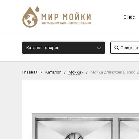
О нас
Каталог товаров
Главная
Каталог
Мойки
Мойка для кухни Blanco Z