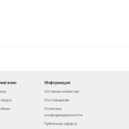
-магазин
Информация
каза
Оптовым клиентам
товара
Поставщикам
 обмен
Политика
конфиденциальности
Публичная оферта