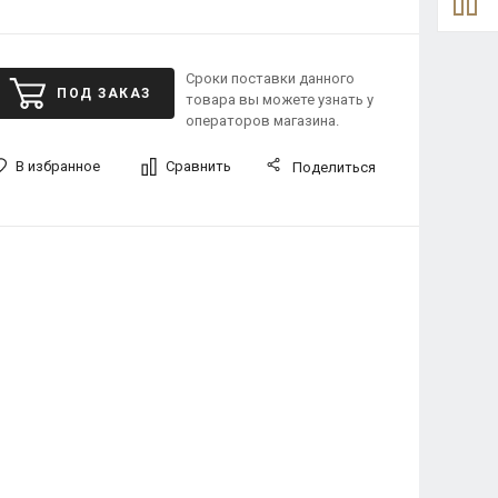
Сроки поставки данного
ПОД ЗАКАЗ
товара вы можете узнать у
операторов магазина.
В избранное
Сравнить
Поделиться