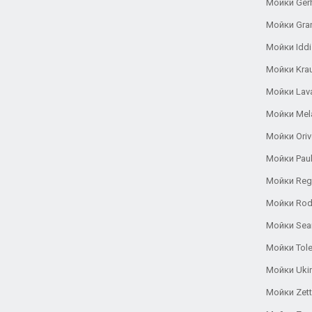
Мойки Ger
Мойки Gra
Мойки Iddi
Мойки Kra
Мойки Lav
Мойки Mel
Мойки Oriv
Мойки Pau
Мойки Reg
Мойки Rod
Мойки Se
Мойки Tole
Мойки Uki
Мойки Zett