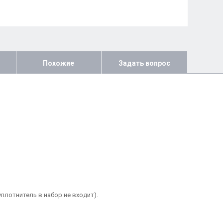
Похожие
Задать вопрос
плотнитель в набор не входит).