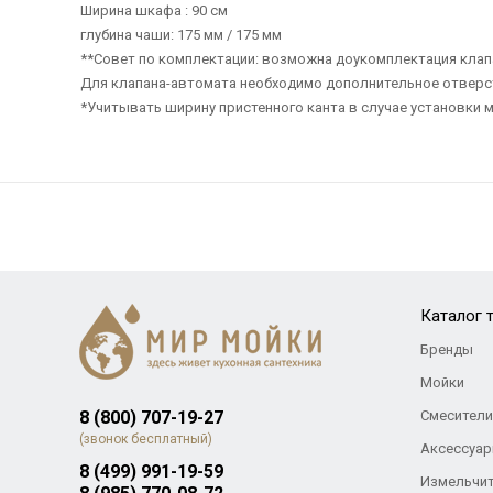
Ширина шкафа : 90 см
глубина чаши: 175 мм / 175 мм
**Совет по комплектации: возможна доукомплектация кла
Для клапана-автомата необходимо дополнительное отверс
*Учитывать ширину пристенного канта в случае установки м
Каталог 
Бренды
Мойки
8 (800) 707-19-27
Смесители
(звонок бесплатный)
Аксессуар
8 (499) 991-19-59
Измельчи