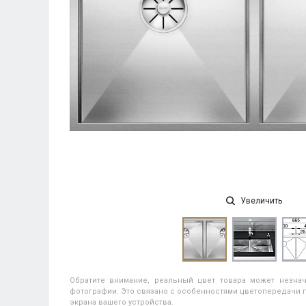
Увеличить
Обратите внимание, реальный цвет товара может незнач
фотографии. Это связано с особенностями цветопередачи п
экрана вашего устройства.