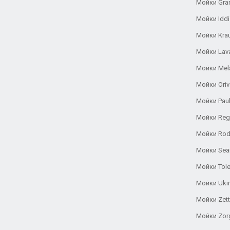
Мойки Gra
Мойки Iddi
Мойки Kra
Мойки Lav
Мойки Mel
Мойки Oriv
Мойки Pau
Мойки Reg
Мойки Rod
Мойки Se
Мойки Tole
Мойки Uki
Мойки Zett
Мойки Zor