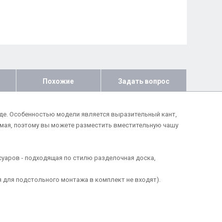
Похожие
Задать вопрос
оде. Особенностью модели является выразительный кант,
мая, поэтому вы можете разместить вместительную чашу
уаров - подходящая по стилю разделочная доска,
 для подстольного монтажа в комплект не входят).