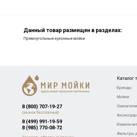
Данный товар размещен в разделах:
Прямоугольные кухонные мойки
Каталог 
Бренды
Мойки
8 (800) 707-19-27
Смесители
(звонок бесплатный)
Аксессуар
8 (499) 991-19-59
Измельчи
8 (985) 770-08-72
Фильтры 