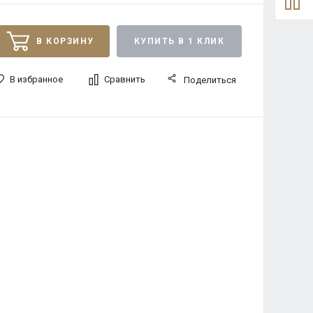
В КОРЗИНУ
КУПИТЬ В 1 КЛИК
В избранное
Сравнить
Поделиться