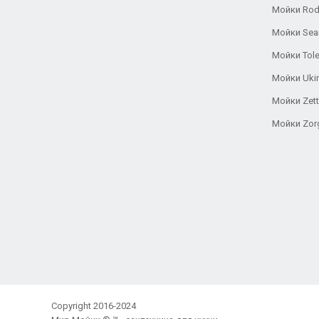
Мойки Rod
Мойки Se
Мойки Tole
Мойки Uki
Мойки Zett
Мойки Zor
Copyright 2016-2024