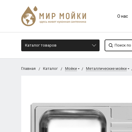
О нас
Каталог товаров
Главная
Каталог
Мойки
Металлические мойки