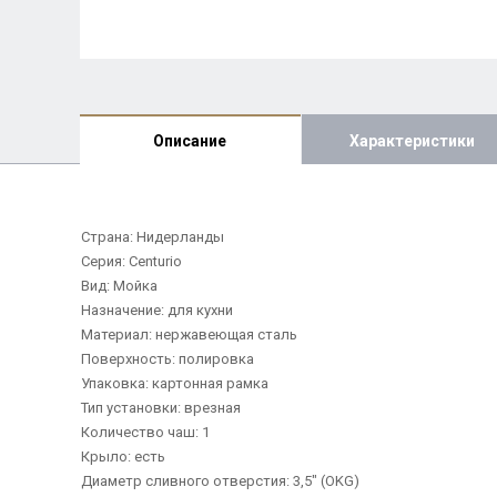
Описание
Характеристики
Страна: Нидерланды
Серия: Centurio
Вид: Мойка
Назначение: для кухни
Материал: нержавеющая сталь
Поверхность: полировка
Упаковка: картонная рамка
Тип установки: врезная
Количество чаш: 1
Крыло: есть
Диаметр сливного отверстия: 3,5" (OKG)