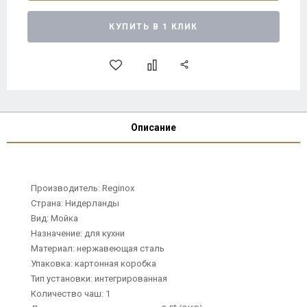
КУПИТЬ В 1 КЛИК
Описание
Производитель: Reginox
Страна: Нидерланды
Вид: Мойка
Назначение: для кухни
Материал: нержавеющая сталь
Упаковка: картонная коробка
Тип установки: интегрированная
Количество чаш: 1