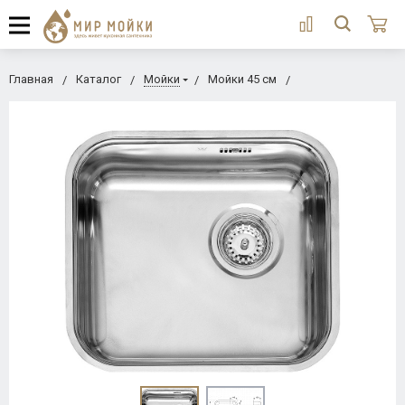
Главная
Каталог
Мойки
Мойки 45 см