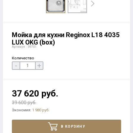
Мойка для кухни Reginox L18 4035
LUX OKG (box)
Артикул : 39701
Количество
-
+
37 620 руб.
39 600 руб.
Экономия:
1 980 руб.
В КОРЗИНУ