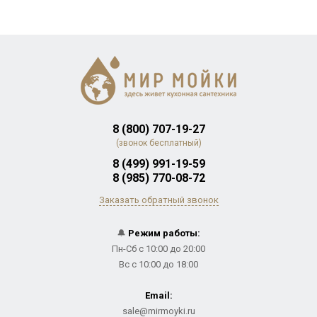
8 (800) 707-19-27
(звонок бесплатный)
8 (499) 991-19-59
8 (985) 770-08-72
Заказать обратный звонок
🔔
Режим работы:
Пн-Сб с 10:00 до 20:00
Вс с 10:00 до 18:00
Email:
sale@mirmoyki.ru