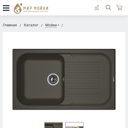
Главная
Каталог
Мойки