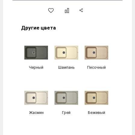
Другие цвета
Черный
Шампань
Песочный
Жасмин
Грей
Бежевый