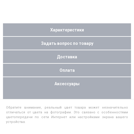
Характеристики
Задать вопрос по товару
Доставка
Оплата
Аксессуары
Обратите внимание, реальный цвет товара может незначительно
отличаться от цвета на фотографии. Это связано с особенностями
цветопередачи по сети Интернет или настройками экрана вашего
устройства.