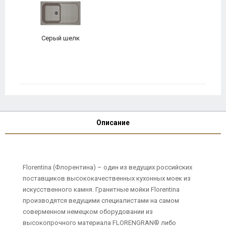
Серый шелк
Описание
Florentina (Флорентина) – один из ведущих российских
поставщиков высококачественных кухонных моек из
искусственного камня. Гранитные мойки Florentina
производятся ведущими специалистами на самом
соверменном немецком оборудовании из
высокопрочного материала FLORENGRAN® либо