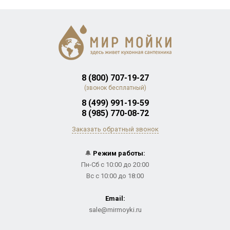
8 (800) 707-19-27
(звонок бесплатный)
8 (499) 991-19-59
8 (985) 770-08-72
Заказать обратный звонок
🔔
Режим работы:
Пн-Сб с 10:00 до 20:00
Вс с 10:00 до 18:00
Email:
sale@mirmoyki.ru