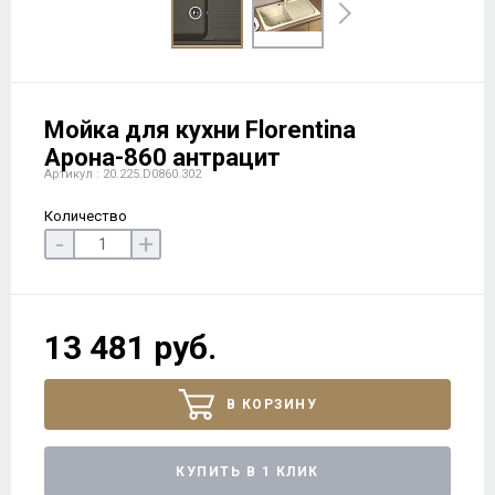
Мойка для кухни Florentina
Арона-860 антрацит
Артикул : 20.225.D0860.302
Количество
-
+
13 481 руб.
В КОРЗИНУ
КУПИТЬ В 1 КЛИК