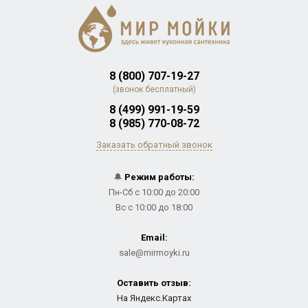
8 (800) 707-19-27
(звонок бесплатный)
8 (499) 991-19-59
8 (985) 770-08-72
Заказать обратный звонок
🔔
Режим работы:
Пн-Сб с 10:00 до 20:00
Вс с 10:00 до 18:00
Email:
sale@mirmoyki.ru
Оставить отзыв:
На Яндекс.Картах