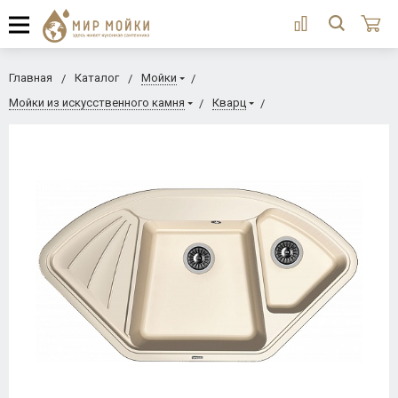
Главная
Каталог
Мойки
Мойки из искусственного камня
Кварц