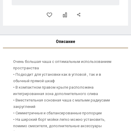
Описание
Очень большая чаша с оптимальным использованием
пространства
• Подходит для установки как в угловой , так и в
обычный прямой шкаф
• В компактном правом крыле расположена
интегрированная зона дополнительного слива
• Вместительная основная чаша с малыми радиусами
закруглений
• Симметричные и сбалансированные пропорции
• На широкий борт мойки легко можно установить,
помимо смесителя, дополнительные аксессуары