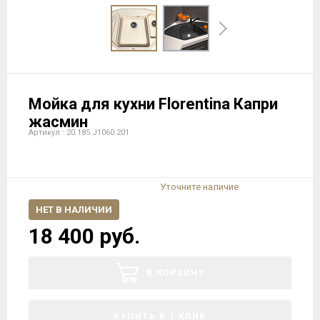
Мойка для кухни Florentina Капри
жасмин
Артикул : 20.185.J1060.201
Уточните наличие
НЕТ В НАЛИЧИИ
18 400 руб.
В КОРЗИНУ
КУПИТЬ В 1 КЛИК