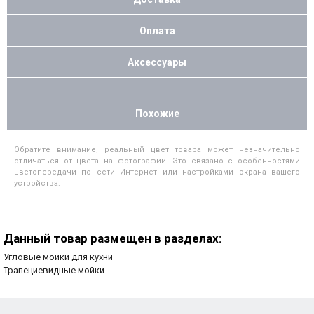
Оплата
Аксессуары
Похожие
Обратите внимание, реальный цвет товара может незначительно
отличаться от цвета на фотографии. Это связано с особенностями
цветопередачи по сети Интернет или настройками экрана вашего
устройства.
Данный товар размещен в разделах:
Угловые мойки для кухни
Трапециевидные мойки