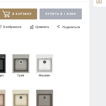
В КОРЗИНУ
КУПИТЬ В 1 КЛИК
В избранное
Сравнить
Поделиться
цит
Грей
Жасмин