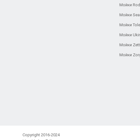
Мойки Rod
Мойки Se
Мойки Tole
Мойки Uki
Мойки Zett
Мойки Zor
Copyright 2016-2024