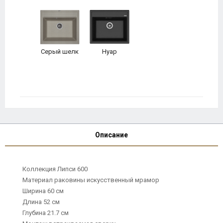
Серый шелк
Нуар
Описание
Коллекция Липси 600
Материал раковины искусственный мрамор
Ширина 60 см
Длина 52 см
Глубина 21.7 см