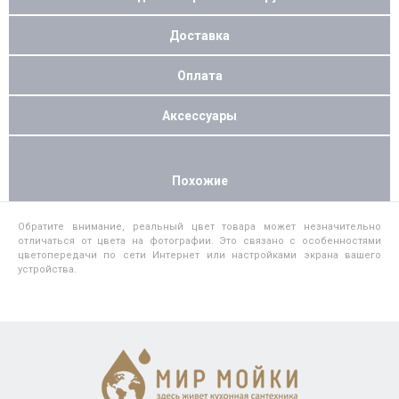
Доставка
Оплата
Аксессуары
Похожие
Обратите внимание, реальный цвет товара может незначительно
отличаться от цвета на фотографии. Это связано с особенностями
цветопередачи по сети Интернет или настройками экрана вашего
устройства.