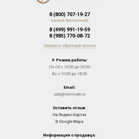
8 (800) 707-19-27
(звонок бесплатный)
8 (499) 991-19-59
8 (985) 770-08-72
Заказать обратный звонок
🔔
Режим работы:
Пн-Сб с 10:00 до 20:00
Вс с 10:00 до 18:00
Email:
sale@mirmoyki.ru
Оставить отзыв:
На Яндекс.Картах
В Google Maps
Информация о продавце: