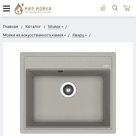
Главная
Каталог
Мойки
Мойки из искусственного камня
Кварц