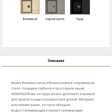
Бежевый
Серый шелк
Нуар
Описание
Мойка florentina липси-650 выполнена в современном
стиле. Оснащена глубокой и просторной чашей
430х360х200 мм, которую можно дополнить корзиной
для сушкой посуды и разделочной доской. Материал
исполнения гранит, которое обладает
водоотталкивающим и грязеотталкивающим