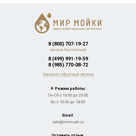
8 (800) 707-19-27
(звонок бесплатный)
8 (499) 991-19-59
8 (985) 770-08-72
Заказать обратный звонок
🔔
Режим работы:
Пн-Сб с 10:00 до 20:00
Вс с 10:00 до 18:00
Email:
sale@mirmoyki.ru
Оставить отзыв: