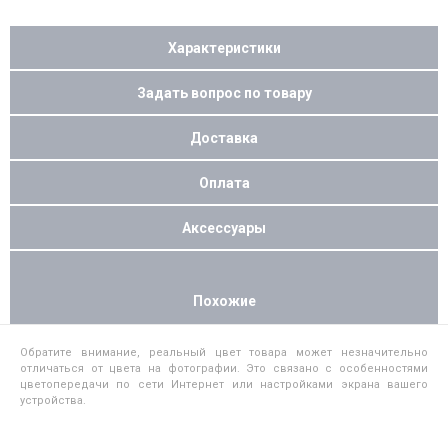
Характеристики
Задать вопрос по товару
Доставка
Оплата
Аксессуары
Похожие
Обратите внимание, реальный цвет товара может незначительно
отличаться от цвета на фотографии. Это связано с особенностями
цветопередачи по сети Интернет или настройками экрана вашего
устройства.