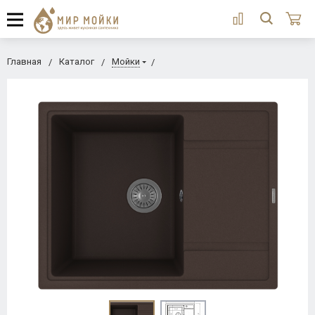
Главная
Каталог
Мойки