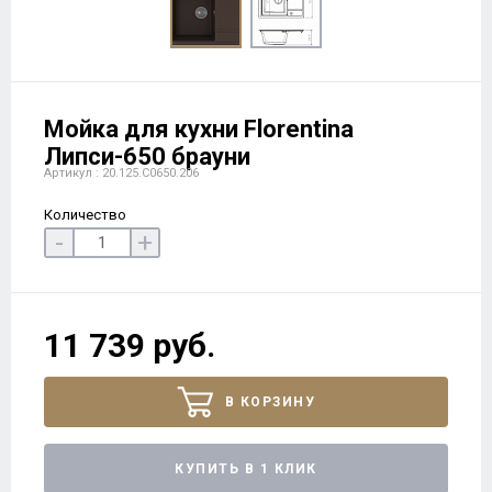
Мойка для кухни Florentina
Липси-650 брауни
Артикул : 20.125.C0650.206
Количество
-
+
11 739 руб.
В КОРЗИНУ
КУПИТЬ В 1 КЛИК