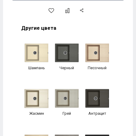
Другие цвета
Шампань
Черный
Песочный
Жасмин
Грей
Антрацит