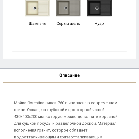
Шампань
Серый шелк
Нуар
Описание
Мойка florentina липси-760 выполнена в современном
стиле. Оснащена глубокой и просторной чашей
430х400х200 мм, которую можно дополнить корзиной
для сушкой посуды и разделочной доской. Материал
исполнения гранит, которое обладает
водоотталкивающим и грязеотталкивающим