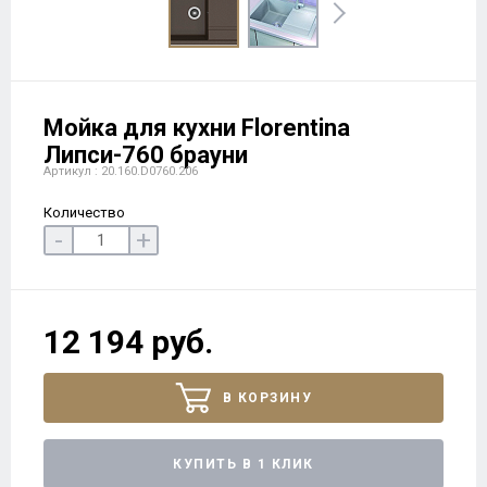
Мойка для кухни Florentina
Липси-760 брауни
Артикул : 20.160.D0760.206
Количество
-
+
12 194 руб.
В КОРЗИНУ
КУПИТЬ В 1 КЛИК