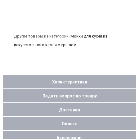
Другие товары из категории:
Мойки для кухни из
искусственного камня с крылом
Характеристики
Задать вопрос по товару
Доставка
Оплата
Аксессуары