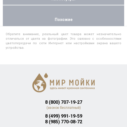
Похожие
Обратите внимание, реальный цвет товара может незначительно
отличаться от цвета на фотографии. Это связано с особенностями
цветопередачи по сети Интернет или настройками экрана вашего
устройства.
8 (800) 707-19-27
(звонок бесплатный)
8 (499) 991-19-59
8 (985) 770-08-72