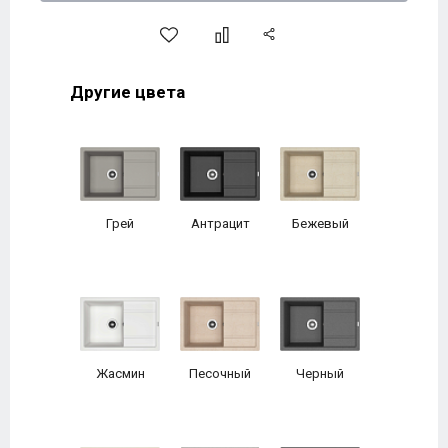
Другие цвета
Грей
Антрацит
Бежевый
Жасмин
Песочный
Черный