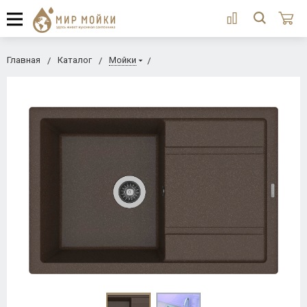
Главная
Каталог
Мойки