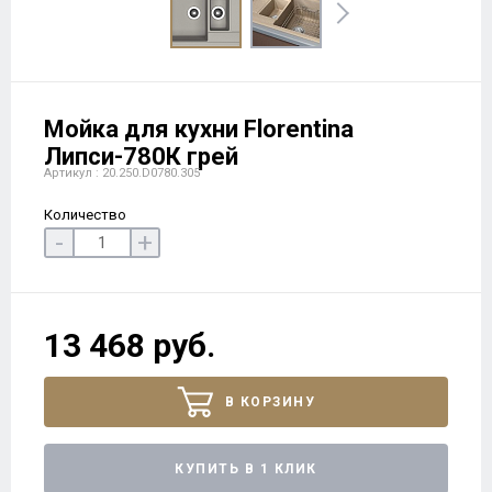
Мойка для кухни Florentina
Липси-780К грей
Артикул : 20.250.D0780.305
Количество
-
+
13 468 руб.
В КОРЗИНУ
КУПИТЬ В 1 КЛИК