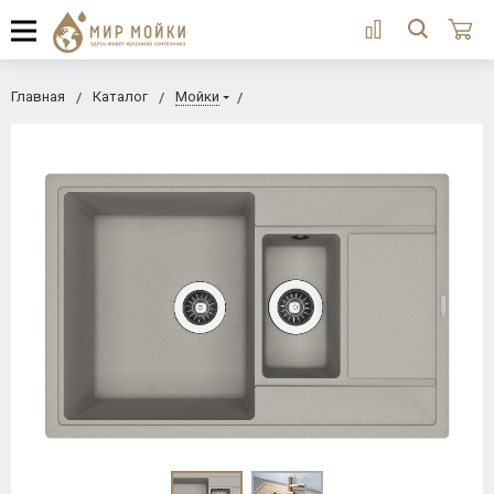
Главная
Каталог
Мойки