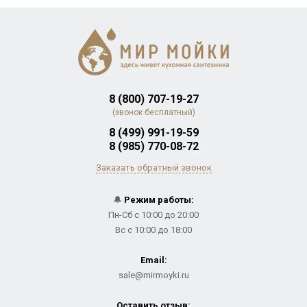
8 (800) 707-19-27
(звонок бесплатный)
8 (499) 991-19-59
8 (985) 770-08-72
Заказать обратный звонок
🔔
Режим работы:
Пн-Сб с 10:00 до 20:00
Вс с 10:00 до 18:00
Email:
sale@mirmoyki.ru
Оставить отзыв: