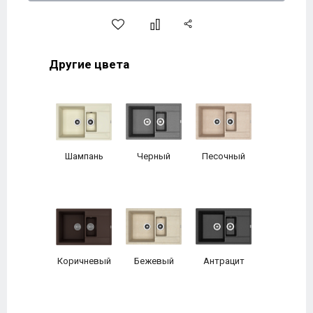
Другие цвета
Шампань
Черный
Песочный
Коричневый
Бежевый
Антрацит