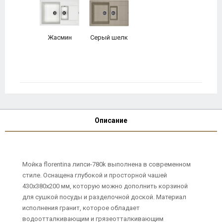
Жасмин
Серый шелк
Описание
Мойка florentina липси-780k выполнена в современном
стиле. Оснащена глубокой и просторной чашей
430х380х200 мм, которую можно дополнить корзиной
для сушкой посуды и разделочной доской. Материал
исполнения гранит, которое обладает
водоотталкивающим и грязеотталкивающим