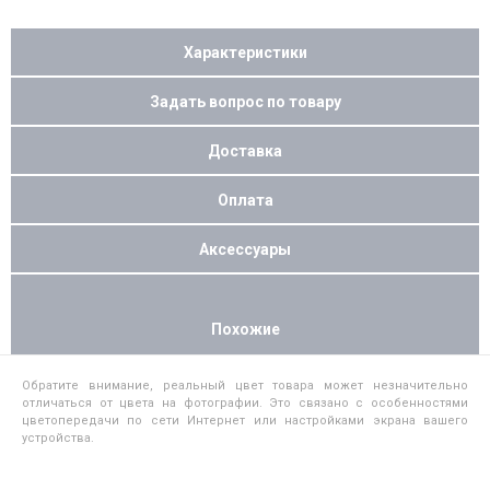
Характеристики
Задать вопрос по товару
Доставка
Оплата
Аксессуары
Похожие
Обратите внимание, реальный цвет товара может незначительно
отличаться от цвета на фотографии. Это связано с особенностями
цветопередачи по сети Интернет или настройками экрана вашего
устройства.