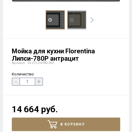
Мойка для кухни Florentina
Липси-780Р антрацит
Артикул : 20.275.D0780.302
Количество
-
+
14 664 руб.
В КОРЗИНУ