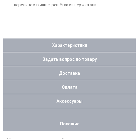
переливом в чаше, решётка из нерж.стали
Характеристики
Задать вопрос по товару
Доставка
Оплата
Аксессуары
Похожие