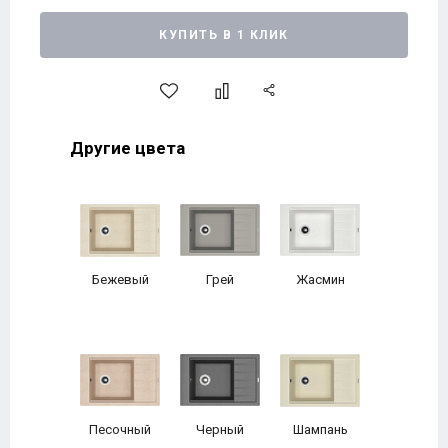
КУПИТЬ В 1 КЛИК
Другие цвета
Бежевый
Грей
Жасмин
Песочный
Черный
Шампань