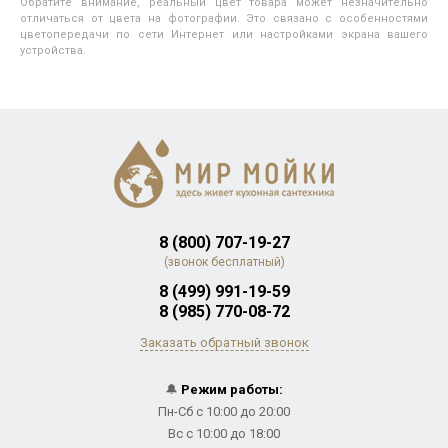
Обратите внимание, реальный цвет товара может незначительно
отличаться от цвета на фотографии. Это связано с особенностями
цветопередачи по сети Интернет или настройками экрана вашего
устройства.
8 (800) 707-19-27
(звонок бесплатный)
8 (499) 991-19-59
8 (985) 770-08-72
Заказать обратный звонок
🔔
Режим работы:
Пн-Сб с 10:00 до 20:00
Вс с 10:00 до 18:00