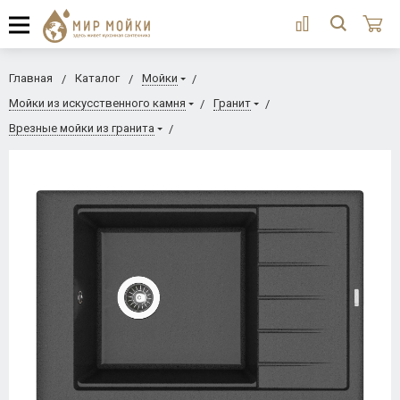
Главная
Каталог
Мойки
Мойки из искусственного камня
Гранит
Врезные мойки из гранита