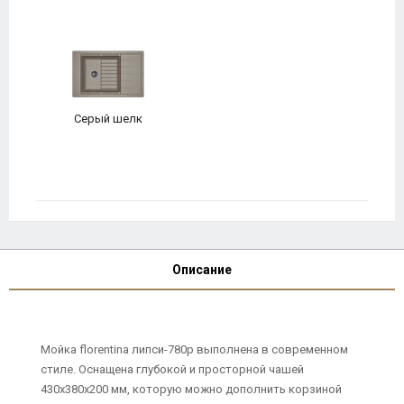
Серый шелк
Описание
Мойка florentina липси-780р выполнена в современном
стиле. Оснащена глубокой и просторной чашей
430х380х200 мм, которую можно дополнить корзиной