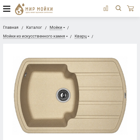
Главная
Каталог
Мойки
Мойки из искусственного камня
Кварц