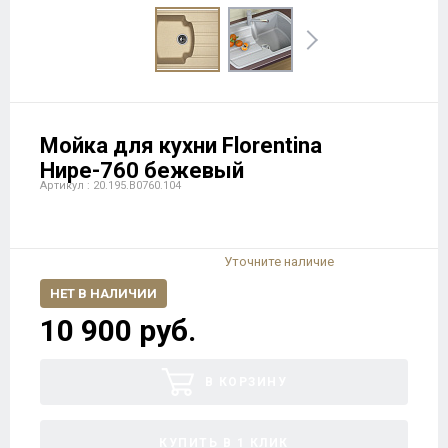
Мойка для кухни Florentina
Нире-760 бежевый
Артикул : 20.195.B0760.104
Уточните наличие
НЕТ В НАЛИЧИИ
10 900 руб.
В КОРЗИНУ
КУПИТЬ В 1 КЛИК