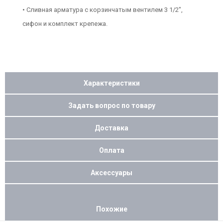
• Сливная арматура с корзинчатым вентилем 3 1/2",
сифон и комплект крепежа.
Характеристики
Задать вопрос по товару
Доставка
Оплата
Аксессуары
Похожие