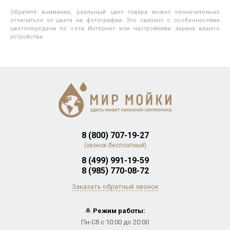
Обратите внимание, реальный цвет товара может незначительно
отличаться от цвета на фотографии. Это связано с особенностями
цветопередачи по сети Интернет или настройками экрана вашего
устройства.
8 (800) 707-19-27
(звонок бесплатный)
8 (499) 991-19-59
8 (985) 770-08-72
Заказать обратный звонок
🔔
Режим работы:
Пн-Сб с 10:00 до 20:00