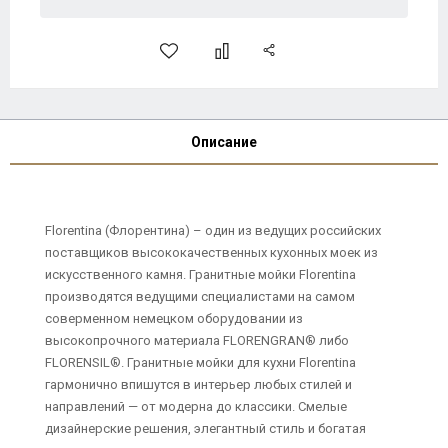
Описание
Florentina (Флорентина) – один из ведущих российских
поставщиков высококачественных кухонных моек из
искусственного камня. Гранитные мойки Florentina
производятся ведущими специалистами на самом
соверменном немецком оборудовании из
высокопрочного материала FLORENGRAN® либо
FLORENSIL®. Гранитные мойки для кухни Florentina
гармонично впишутся в интерьер любых стилей и
направлений — от модерна до классики. Смелые
дизайнерские решения, элегантный стиль и богатая