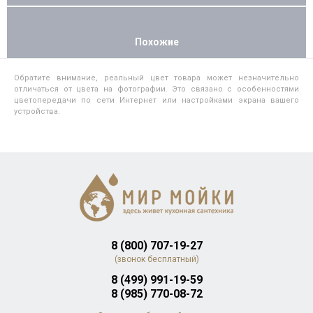
Похожие
Обратите внимание, реальный цвет товара может незначительно
отличаться от цвета на фотографии. Это связано с особенностями
цветопередачи по сети Интернет или настройками экрана вашего
устройства.
8 (800) 707-19-27
(звонок бесплатный)
8 (499) 991-19-59
8 (985) 770-08-72