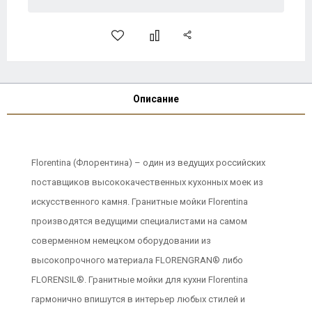
Описание
Florentina (Флорентина) – один из ведущих российских
поставщиков высококачественных кухонных моек из
искусственного камня. Гранитные мойки Florentina
производятся ведущими специалистами на самом
соверменном немецком оборудовании из
высокопрочного материала FLORENGRAN® либо
FLORENSIL®. Гранитные мойки для кухни Florentina
гармонично впишутся в интерьер любых стилей и