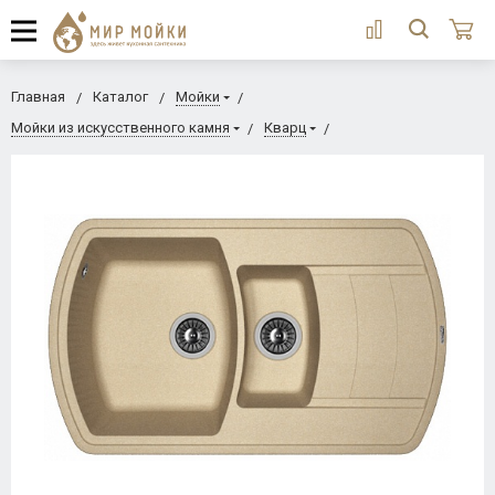
Главная
Каталог
Мойки
Мойки из искусственного камня
Кварц