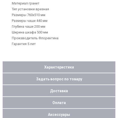
Материал гранит
Тип установки врезная
Размеры 760х510 мм
Размеры чаши 440 мм
Глубина чаши 200 мм
Ширина шкафа 500 мм
Производитель Флорентина
Гарантия 5 лет
Характеристики
Задать вопрос по товару
Доставка
Оплата
Аксессуары