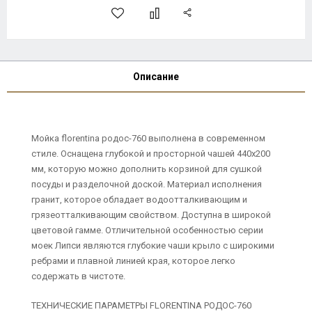
Описание
Мойка florentina родос-760 выполнена в современном
стиле. Оснащена глубокой и просторной чашей 440х200
мм, которую можно дополнить корзиной для сушкой
посуды и разделочной доской. Материал исполнения
гранит, которое обладает водоотталкивающим и
грязеотталкивающим свойством. Доступна в широкой
цветовой гамме. Отличительной особенностью серии
моек Липси являются глубокие чаши крыло с широкими
ребрами и плавной линией края, которое легко
содержать в чистоте.
ТЕХНИЧЕСКИЕ ПАРАМЕТРЫ FLORENTINA РОДОС-760