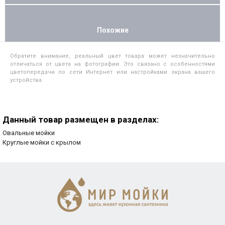
Похожие
Обратите внимание, реальный цвет товара может незначительно
отличаться от цвета на фотографии. Это связано с особенностями
цветопередачи по сети Интернет или настройками экрана вашего
устройства.
Данный товар размещен в разделах:
Овальные мойки
Круглые мойки с крылом