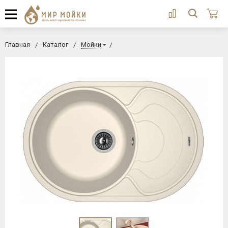
Главная
Каталог
Мойки