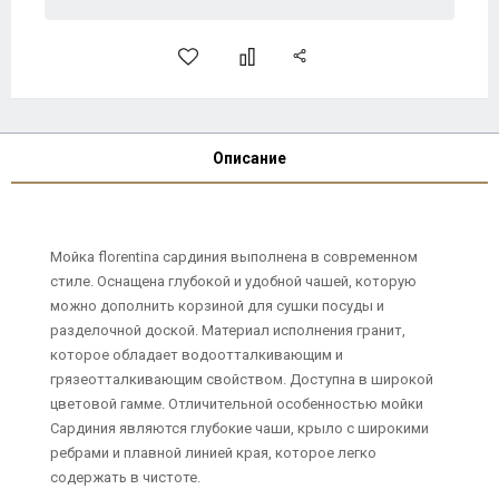
Описание
Мойка florentina сардиния выполнена в современном
стиле. Оснащена глубокой и удобной чашей, которую
можно дополнить корзиной для сушки посуды и
разделочной доской. Материал исполнения гранит,
которое обладает водоотталкивающим и
грязеотталкивающим свойством. Доступна в широкой
цветовой гамме. Отличительной особенностью мойки
Сардиния являются глубокие чаши, крыло с широкими
ребрами и плавной линией края, которое легко
содержать в чистоте.