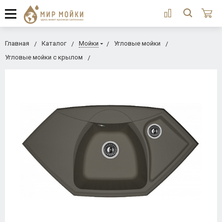
Главная
Каталог
Мойки
Угловые мойки
Угловые мойки с крылом