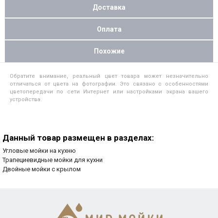
Доставка
Оплата
Похожие
Обратите внимание, реальный цвет товара может незначительно
отличаться от цвета на фотографии. Это связано с особенностями
цветопередачи по сети Интернет или настройками экрана вашего
устройства.
Данный товар размещен в разделах:
Угловые мойки на кухню
Трапециевидные мойки для кухни
Двойные мойки с крылом