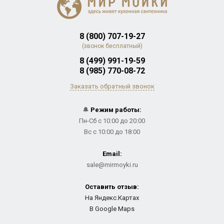
8 (800) 707-19-27
(звонок бесплатный)
8 (499) 991-19-59
8 (985) 770-08-72
Заказать обратный звонок
🔔
Режим работы:
Пн-Сб с 10:00 до 20:00
Вс с 10:00 до 18:00
Email:
sale@mirmoyki.ru
Оставить отзыв:
На Яндекс.Картах
В Google Maps