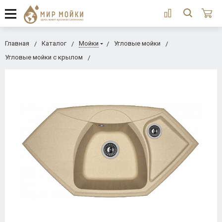
Главная
Каталог
Мойки
Угловые мойки
Угловые мойки с крылом