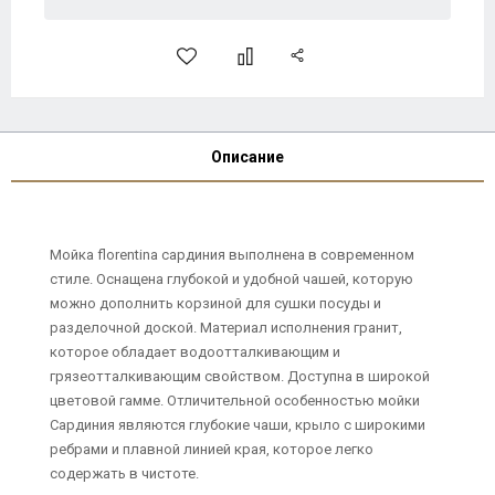
Описание
Мойка florentina сардиния выполнена в современном
стиле. Оснащена глубокой и удобной чашей, которую
можно дополнить корзиной для сушки посуды и
разделочной доской. Материал исполнения гранит,
которое обладает водоотталкивающим и
грязеотталкивающим свойством. Доступна в широкой
цветовой гамме. Отличительной особенностью мойки
Сардиния являются глубокие чаши, крыло с широкими
ребрами и плавной линией края, которое легко
содержать в чистоте.