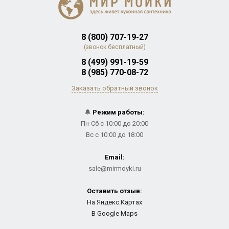
8 (800) 707-19-27
(звонок бесплатный)
8 (499) 991-19-59
8 (985) 770-08-72
Заказать обратный звонок
🔔
Режим работы:
Пн-Сб с 10:00 до 20:00
Вс с 10:00 до 18:00
Email:
sale@mirmoyki.ru
Оставить отзыв:
На Яндекс.Картах
В Google Maps