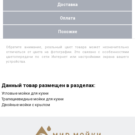
Доставка
Оплата
Похожие
Обратите внимание, реальный цвет товара может незначительно
отличаться от цвета на фотографии. Это связано с особенностями
цветопередачи по сети Интернет или настройками экрана вашего
устройства.
Данный товар размещен в разделах:
Угловые мойки для кухни
Трапециевидные мойки для кухни
Двойные мойки с крылом