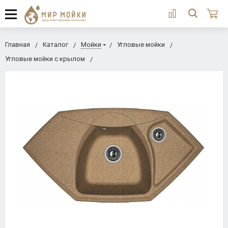
Главная
Каталог
Мойки
Угловые мойки
Угловые мойки с крылом