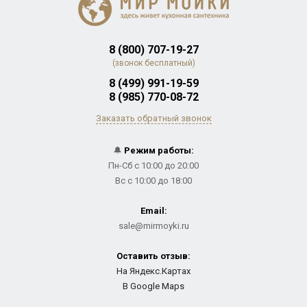
8 (800) 707-19-27
(звонок бесплатный)
8 (499) 991-19-59
8 (985) 770-08-72
Заказать обратный звонок
🔔
Режим работы:
Пн-Сб с 10:00 до 20:00
Вс с 10:00 до 18:00
Email:
sale@mirmoyki.ru
Оставить отзыв:
На Яндекс.Картах
В Google Maps