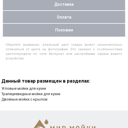
Доставка
Оплата
Похожие
Обратите внимание, реальный цвет товара может незначительно
отличаться от цвета на фотографии. Это связано с особенностями
цветопередачи по сети Интернет или настройками экрана вашего
устройства.
Данный товар размещен в разделах:
Угловые мойки для кухни
Трапециевидные мойки для кухни
Двойные мойки с крылом