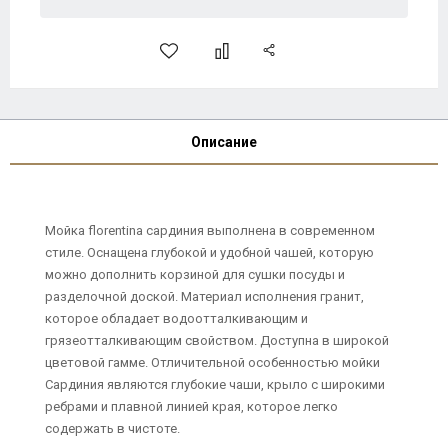
Описание
Мойка florentina сардиния выполнена в современном
стиле. Оснащена глубокой и удобной чашей, которую
можно дополнить корзиной для сушки посуды и
разделочной доской. Материал исполнения гранит,
которое обладает водоотталкивающим и
грязеотталкивающим свойством. Доступна в широкой
цветовой гамме. Отличительной особенностью мойки
Сардиния являются глубокие чаши, крыло с широкими
ребрами и плавной линией края, которое легко
содержать в чистоте.