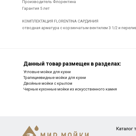
Производитель Флорентина
Гарантия 5 лет
КОМПЛЕКТАЦИЯ FLORENTINA САРДИНИЯ
отводная арматура с корзинчатым вентилем 3 1/2 и перели
Данный товар размещен в разделах:
Угловые мойки для кухни
Трапециевидные мойки для кухни
Двойные мойки с крылом
Черные кухонные мойки из искусственного камня
Каталог 