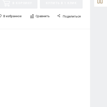
В КОРЗИНУ
КУПИТЬ В 1 КЛИК
В избранное
Сравнить
Поделиться