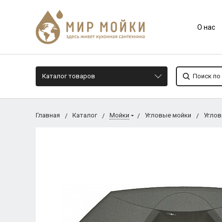
О нас
Каталог товаров
Главная
Каталог
Мойки
Угловые мойки
Углов