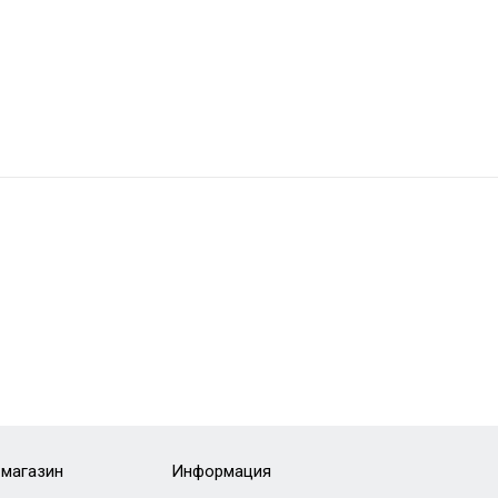
-магазин
Информация