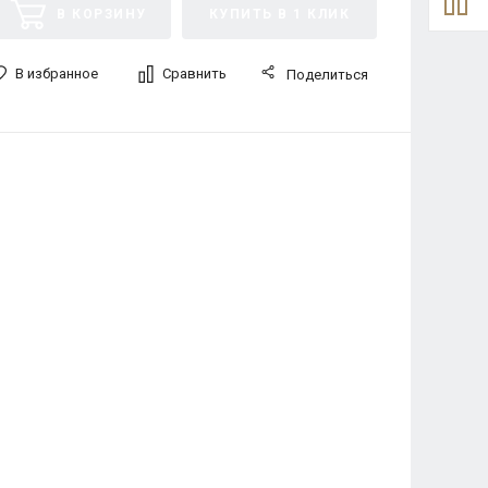
В КОРЗИНУ
КУПИТЬ В 1 КЛИК
В избранное
Сравнить
Поделиться