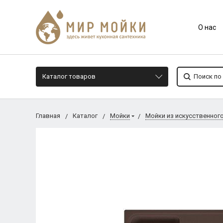
О нас
Каталог товаров
Главная
Каталог
Мойки
Мойки из искусственног