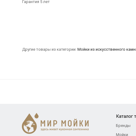
Гарантия 5 лет
Другие товары из категории:
Мойки из искусственного камн
Каталог 
Бренды
Мойки