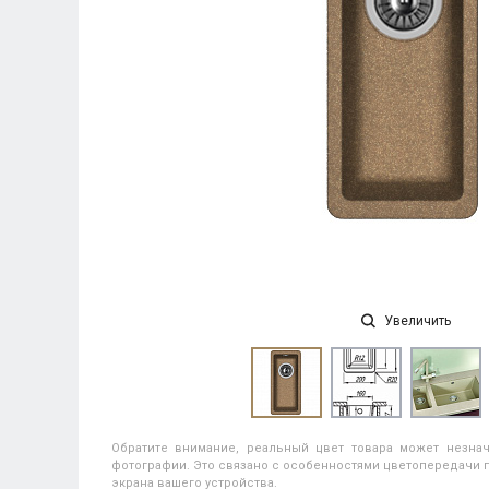
Увеличить
Обратите внимание, реальный цвет товара может незнач
фотографии. Это связано с особенностями цветопередачи п
экрана вашего устройства.