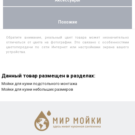
Похожие
Обратите внимание, реальный цвет товара может незначительно
отличаться от цвета на фотографии. Это связано с особенностями
цветопередачи по сети Интернет или настройками экрана вашего
устройства.
Данный товар размещен в разделах:
Мойки для кухни подстольного монтажа
Мойки для кухни небольших размеров