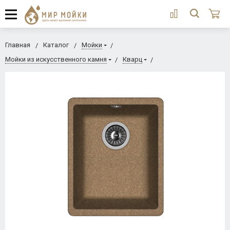
Главная
Каталог
Мойки
Мойки из искусственного камня
Кварц