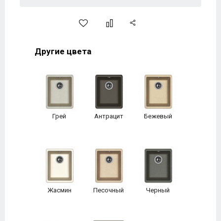
Другие цвета
Грей
Антрацит
Бежевый
Жасмин
Песочный
Черный