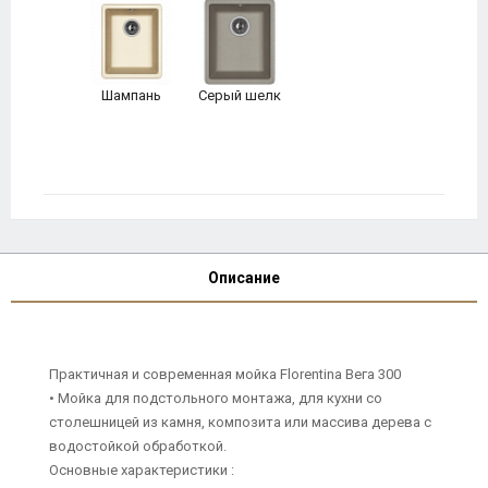
Шампань
Серый шелк
Описание
Практичная и современная мойка Florentina Вега 300
• Мойка для подстольного монтажа, для кухни со
столешницей из камня, композита или массива дерева с
водостойкой обработкой.
Основные характеристики :