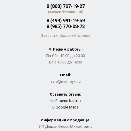
8 (800) 707-19-27
(звонок бесплатный)
8 (499) 991-19-59
8 (985) 770-08-72
Заказать обратный звонок
🔔
Режим работы:
Пн-Сб с 10:00 до 20:00
Вс с 10:00 до 18:00
Email:
sale@mirmoyki.ru
Оставить отзыв:
На Яндекс.Картах
В Google Maps
Информация о продавце:
ИП Дешан Олеся Михайловна