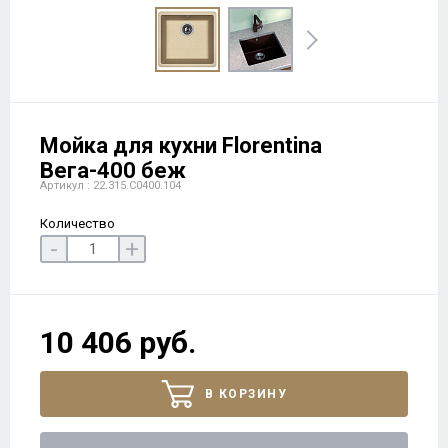
Мойка для кухни Florentina
Вега-400 беж
Артикул : 22.315.C0400.104
Количество
-
+
10 406 руб.
В КОРЗИНУ