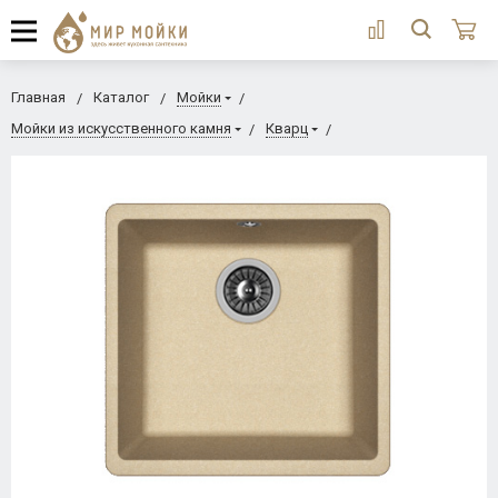
Главная
Каталог
Мойки
Мойки из искусственного камня
Кварц