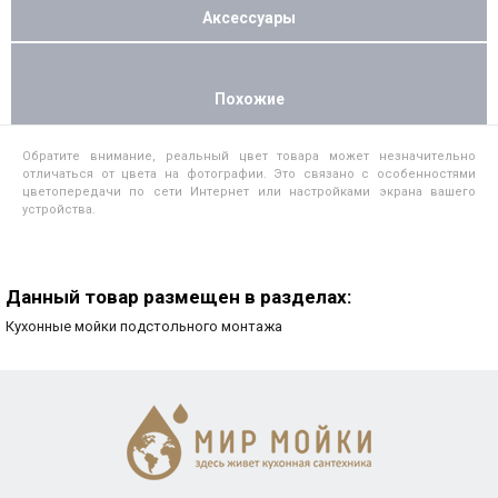
Аксессуары
Похожие
Обратите внимание, реальный цвет товара может незначительно
отличаться от цвета на фотографии. Это связано с особенностями
цветопередачи по сети Интернет или настройками экрана вашего
устройства.
Данный товар размещен в разделах:
Кухонные мойки подстольного монтажа