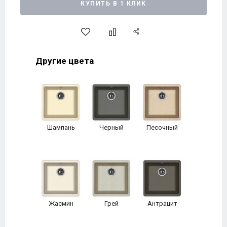
КУПИТЬ В 1 КЛИК
Другие цвета
Шампань
Черный
Песочный
Жасмин
Грей
Антрацит