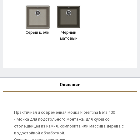
Серый шелк
Черный
матовый
Описание
Практичная и современная мойка Florentina Вега 400
• Мойка для подстольного монтажа, для кухни со
столешницей из камня, композита или массива дерева с
водостойкой обработкой.
Основные характеристики :