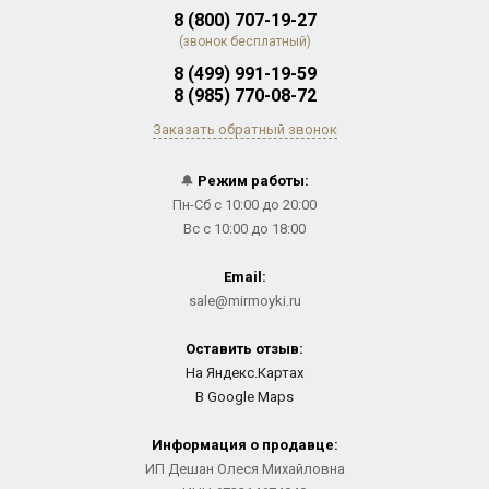
8 (800) 707-19-27
(звонок бесплатный)
8 (499) 991-19-59
8 (985) 770-08-72
Заказать обратный звонок
🔔
Режим работы:
Пн-Сб с 10:00 до 20:00
Вс с 10:00 до 18:00
Email:
sale@mirmoyki.ru
Оставить отзыв:
На Яндекс.Картах
В Google Maps
Информация о продавце:
ИП Дешан Олеся Михайловна