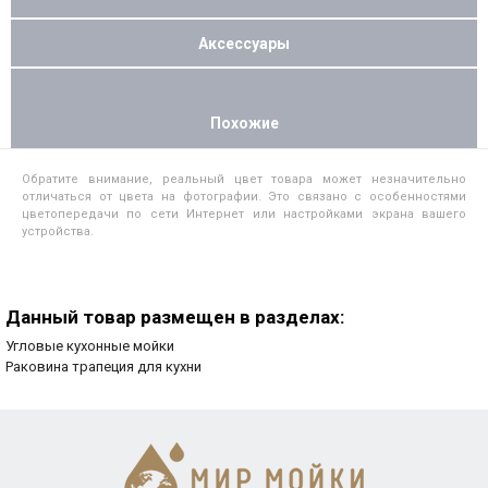
Аксессуары
Похожие
Обратите внимание, реальный цвет товара может незначительно
отличаться от цвета на фотографии. Это связано с особенностями
цветопередачи по сети Интернет или настройками экрана вашего
устройства.
Данный товар размещен в разделах:
Угловые кухонные мойки
Раковина трапеция для кухни