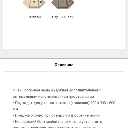
Шампань
Серый шелк
Описание
Очень большая чаша и удобная дополнительная с
оптимальным использованием пространства
• Подходит для углового шкафа (трапеция) 900 х 900 х 600
мм
• Предусмотрено три отверстия в бортике мойки
• На широкий борт мойки легко можно установить,
помимо смесителя, дополнительные аксессуары