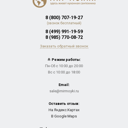
8 (800) 707-19-27
(звонок бесплатный)
8 (499) 991-19-59
8 (985) 770-08-72
Заказать обратный звонок
🔔
Режим работы:
Пн-Сб с 10:00 до 20:00
Вс с 10:00 до 18:00
Email:
sale@mirmoyki.ru
Оставить отзыв:
На Яндекс.Картах
В Google Maps