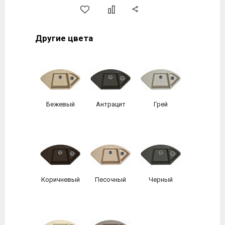
Другие цвета
Бежевый
Антрацит
Грей
Коричневый
Песочный
Черный