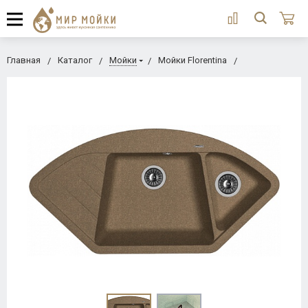
Главная
Каталог
Мойки
Мойки Florentina