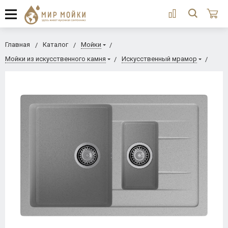
Главная
Каталог
Мойки
Мойки из искусственного камня
Искусственный мрамор