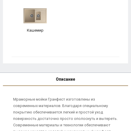
Кашемир
Описание
Мраморные мойки Гранфест изготовлены из
современных материалов. Благодаря специальному
покрытию обеспечивается легкий и простой уход
поверхность достаточно просто ополоснуть и вытереть.
Современные материалы и технологии обеспечивают