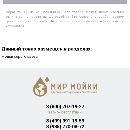
Обратите внимание, реальный цвет товара может незначительно
отличаться от цвета на фотографии. Это связано с особенностями
цветопередачи по сети Интернет или настройками экрана вашего
устройства.
Данный товар размещен в разделах:
Мойки серого цвета
8 (800) 707-19-27
(звонок бесплатный)
8 (499) 991-19-59
8 (985) 770-08-72