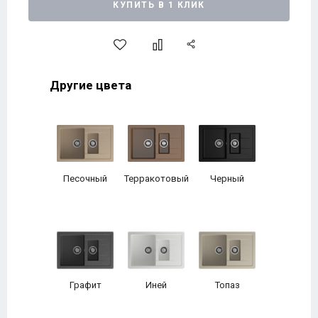
КУПИТЬ В 1 КЛИК
Другие цвета
Песочный
Терракотовый
Черный
Графит
Иней
Топаз