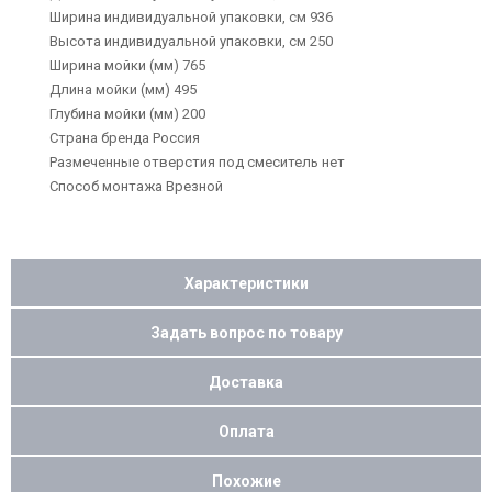
Ширина индивидуальной упаковки, см 936
Высота индивидуальной упаковки, см 250
Ширина мойки (мм) 765
Длина мойки (мм) 495
Глубина мойки (мм) 200
Страна бренда Россия
Размеченные отверстия под смеситель нет
Способ монтажа Врезной
Характеристики
Задать вопрос по товару
Доставка
Оплата
Похожие