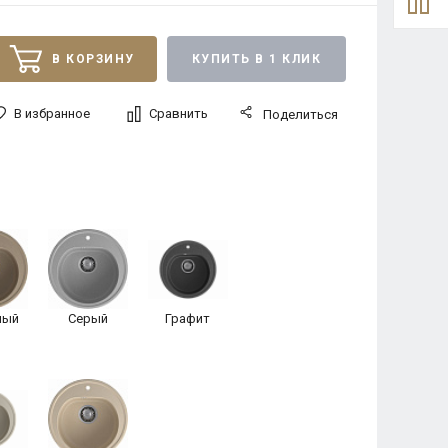
В КОРЗИНУ
КУПИТЬ В 1 КЛИК
В избранное
Сравнить
Поделиться
ный
Серый
Графит