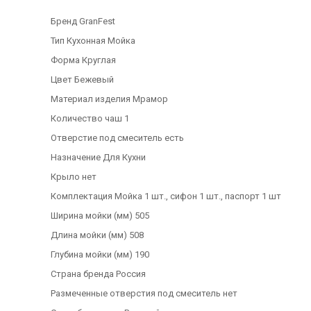
Бренд GranFest
Тип Кухонная Мойка
Форма Круглая
Цвет Бежевый
Материал изделия Мрамор
Количество чаш 1
Отверстие под смеситель есть
Назначение Для Кухни
Крыло нет
Комплектация Мойка 1 шт., сифон 1 шт., паспорт 1 шт
Ширина мойки (мм) 505
Длина мойки (мм) 508
Глубина мойки (мм) 190
Страна бренда Россия
Размеченные отверстия под смеситель нет