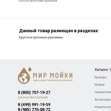
Способ монтажа Врезной
Данный товар размещен в разделах:
Круглые кухонные раковины
Каталог 
Бренды
Мойки
8 (800) 707-19-27
Смесители
(звонок бесплатный)
Аксессуар
8 (499) 991-19-59
Измельчи
8 (985) 770-08-72