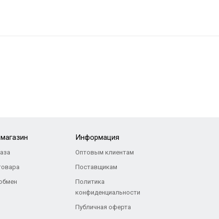
-магазин
Информация
каза
Оптовым клиентам
товара
Поставщикам
 обмен
Политика
конфиденциальности
Публичная оферта