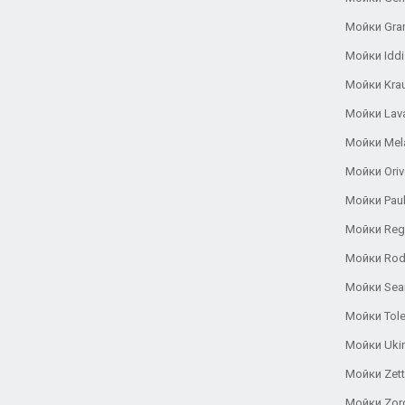
Мойки Gra
Мойки Iddi
Мойки Kra
Мойки Lav
Мойки Mel
Мойки Oriv
Мойки Pau
Мойки Reg
Мойки Rod
Мойки Se
Мойки Tole
Мойки Uki
Мойки Zett
Мойки Zor