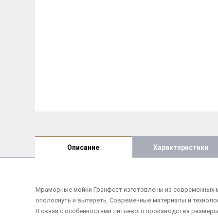
Описание
Характеристики
Мраморные мойки Гранфест изготовлены из современных ма
ополоснуть и вытереть. Современные материалы и техноло
В связи с особенностями литьевого производства размеры