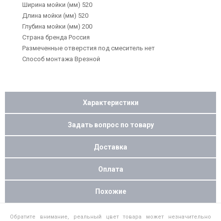
Ширина мойки (мм) 520
Длина мойки (мм) 520
Глубина мойки (мм) 200
Страна бренда Россия
Размеченные отверстия под смеситель нет
Способ монтажа Врезной
Характеристики
Задать вопрос по товару
Доставка
Оплата
Похожие
Обратите внимание, реальный цвет товара может незначительно