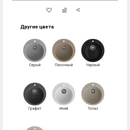
Другие цвета
Серый
Песочный
Черный
Графит
Иней
Топаз