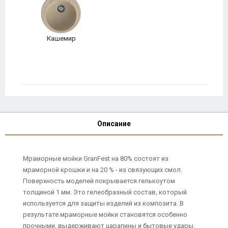
Кашемир
Описание
Мраморные мойки GranFest на 80% состоят из
мраморной крошки и на 20 % - из связующих смол.
Поверхность моделей покрывается гелькоутом
толщиной 1 мм. Это гелеобразный состав, который
используется для защиты изделий из композита. В
результате мраморные мойки становятся особенно
прочными, выдерживают царапины и бытовые удары.