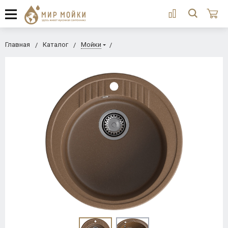
Главная
Каталог
Мойки