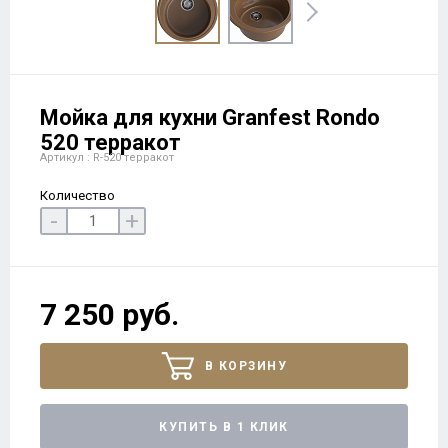
Мойка для кухни Granfest Rondo
520 терракот
Артикул : R-520 терракот
Количество
-
+
7 250 руб.
В КОРЗИНУ
КУПИТЬ В 1 КЛИК