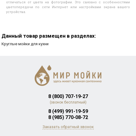
отличаться от цвета на фотографии. Это связано с особенностями
цветопередачи по сети Интернет или настройками экрана вашего
устройства.
Данный товар размещен в разделах:
Круглые мойки для кухни
8 (800) 707-19-27
(звонок бесплатный)
8 (499) 991-19-59
8 (985) 770-08-72
Заказать обратный звонок