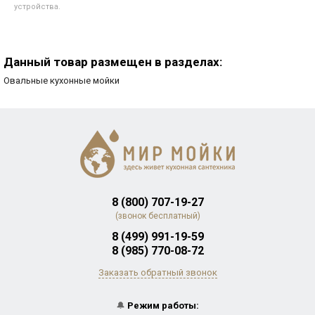
устройства.
Данный товар размещен в разделах:
Овальные кухонные мойки
8 (800) 707-19-27
(звонок бесплатный)
8 (499) 991-19-59
8 (985) 770-08-72
Заказать обратный звонок
🔔
Режим работы: