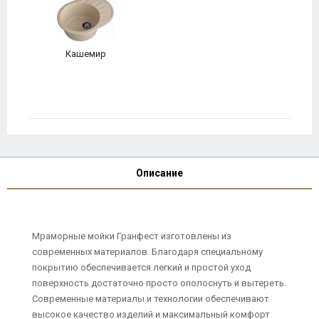
Кашемир
Описание
Мраморные мойки Гранфест изготовлены из
современных материалов. Благодаря специальному
покрытию обеспечивается легкий и простой уход
поверхность достаточно просто ополоснуть и вытереть.
Современные материалы и технологии обеспечивают
высокое качество изделий и максимальный комфорт