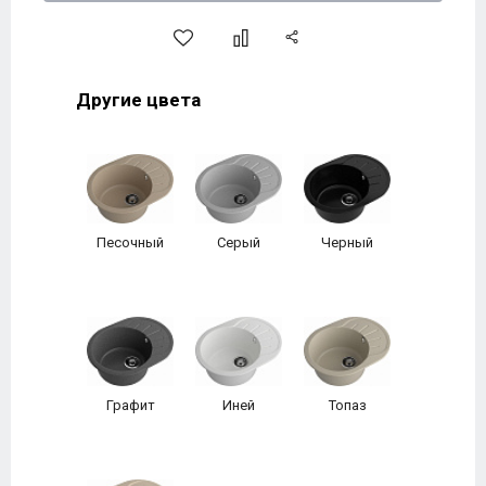
Другие цвета
Песочный
Серый
Черный
Графит
Иней
Топаз