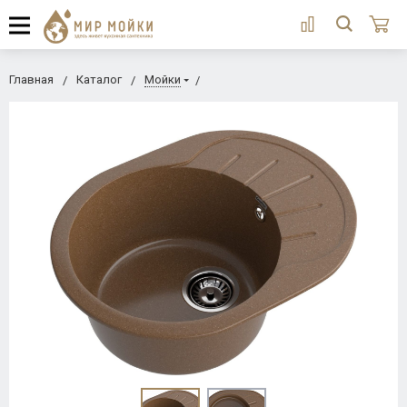
Главная
Каталог
Мойки