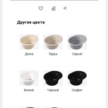
Другие цвета
Дюна
Терра
Серый
Белый
Черный
Графит