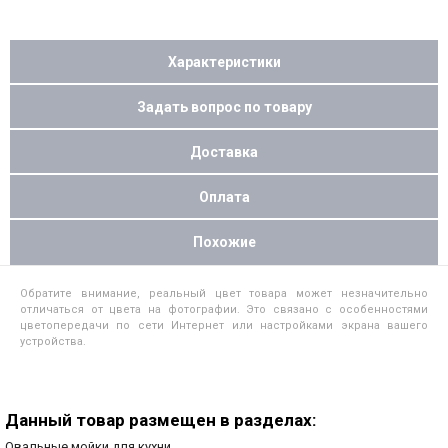
Характеристики
Задать вопрос по товару
Доставка
Оплата
Похожие
Обратите внимание, реальный цвет товара может незначительно
отличаться от цвета на фотографии. Это связано с особенностями
цветопередачи по сети Интернет или настройками экрана вашего
устройства.
Данный товар размещен в разделах:
Овальные мойки для кухни