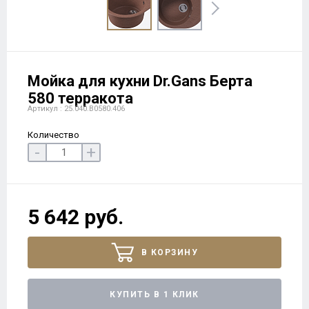
Мойка для кухни Dr.Gans Берта
580 терракота
Артикул : 25.040.B0580.406
Количество
-
+
5 642 руб.
В КОРЗИНУ
КУПИТЬ В 1 КЛИК