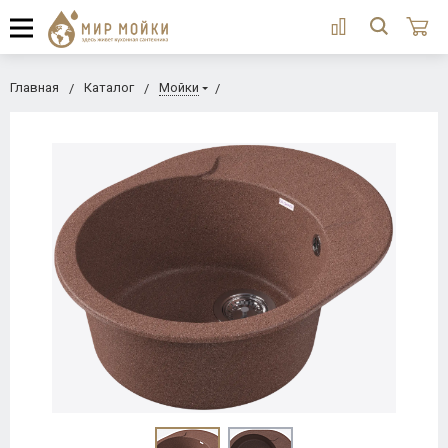
Главная
Каталог
Мойки