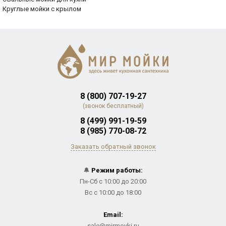
Круглые мойки с крылом
8 (800) 707-19-27
(звонок бесплатный)
8 (499) 991-19-59
8 (985) 770-08-72
Заказать обратный звонок
🔔
Режим работы:
Пн-Сб с 10:00 до 20:00
Вс с 10:00 до 18:00
Email:
sale@mirmoyki.ru