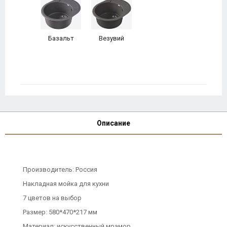
Базальт
Везувий
Описание
Производитель: Россия
Накладная мойка для кухни
7 цветов на выбор
Размер: 580*470*217 мм
Материал: искусственный мрамор