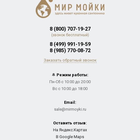
8 (800) 707-19-27
(звонок бесплатный)
8 (499) 991-19-59
8 (985) 770-08-72
Заказать обратный звонок
🔔
Режим работы:
Пн-Сб с 10:00 до 20:00
Вс с 10:00 до 18:00
Email:
sale@mirmoyki.ru
Оставить отзыв:
На Яндекс.Картах
В Google Maps