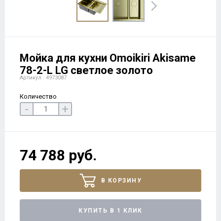
Мойка для кухни Omoikiri Akisame
78-2-L LG светлое золото
Артикул : 4973087
Количество
-
+
74 788 руб.
В КОРЗИНУ
КУПИТЬ В 1 КЛИК