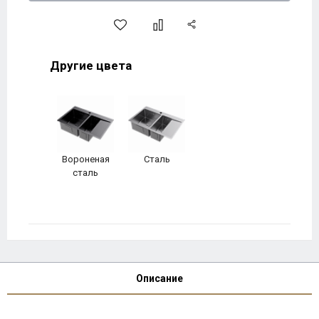
Другие цвета
Вороненая
Сталь
сталь
Описание