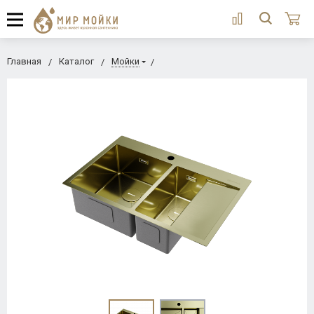
Главная
Каталог
Мойки