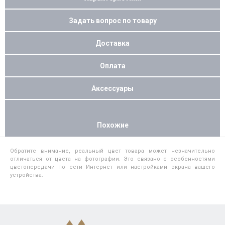
Задать вопрос по товару
Доставка
Оплата
Аксессуары
Похожие
Обратите внимание, реальный цвет товара может незначительно
отличаться от цвета на фотографии. Это связано с особенностями
цветопередачи по сети Интернет или настройками экрана вашего
устройства.