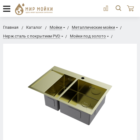
Главная
Каталог
Мойки
Металлические мойки
Нерж.сталь с покрытием PVD
Мойки под золото