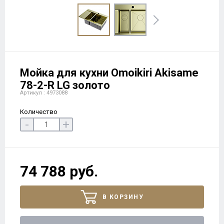
Мойка для кухни Omoikiri Akisame
78-2-R LG золото
Артикул : 4973088
Количество
-
+
74 788 руб.
В КОРЗИНУ