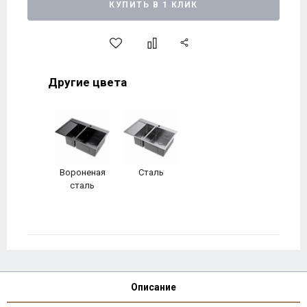
КУПИТЬ В 1 КЛИК
Другие цвета
Вороненая
Сталь
сталь
Описание