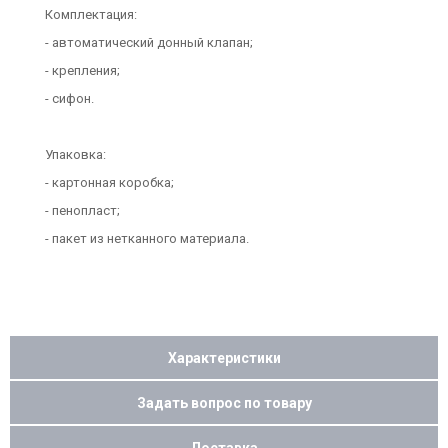
Комплектация:
- автоматический донный клапан;
- крепления;
- сифон.
Упаковка:
- картонная коробка;
- пенопласт;
- пакет из нетканного материала.
Характеристики
Задать вопрос по товару
Доставка