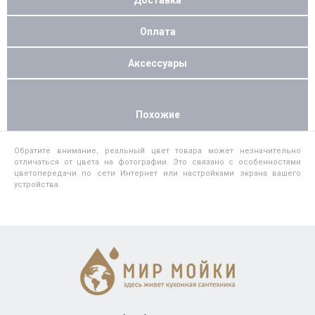
Оплата
Аксессуары
Похожие
Обратите внимание, реальный цвет товара может незначительно
отличаться от цвета на фотографии. Это связано с особенностями
цветопередачи по сети Интернет или настройками экрана вашего
устройства.