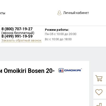
Личный кабинет
кты
8 (800) 707-19-27
Режим работы:
(звонок бесплатный)
Пн-Сб с 10:00 до 20:00
8 (499) 991-19-59
Вс с 10:00 до 18:00
Заказать обратный звонок
 Omoikiri Bosen 20-