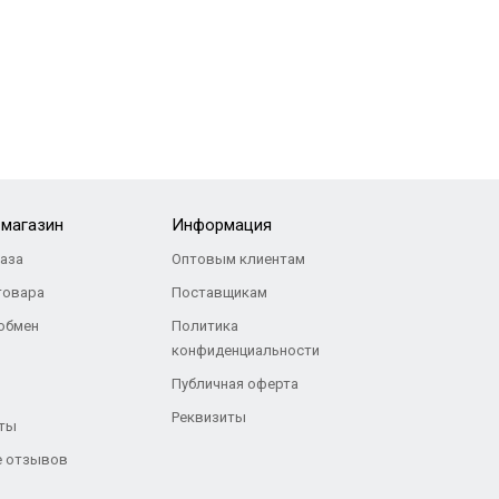
-магазин
Информация
каза
Оптовым клиентам
товара
Поставщикам
 обмен
Политика
конфиденциальности
Публичная оферта
Реквизиты
ты
 отзывов