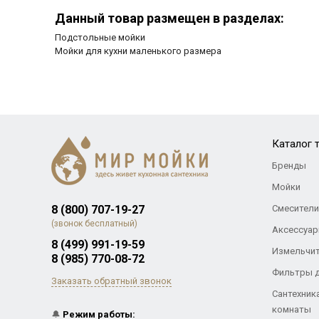
Данный товар размещен в разделах:
Подстольные мойки
Мойки для кухни маленького размера
Каталог 
Бренды
Мойки
8 (800) 707-19-27
Смесители
(звонок бесплатный)
Аксессуар
8 (499) 991-19-59
Измельчи
8 (985) 770-08-72
Фильтры 
Заказать обратный звонок
Сантехник
комнаты
🔔
Режим работы: