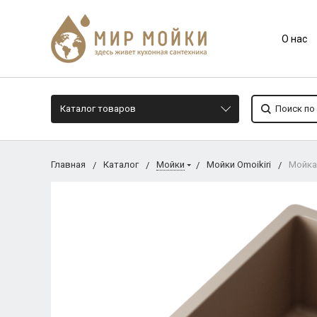
О нас
Каталог товаров
Главная
Каталог
Мойки
Мойки Omoikiri
Мойка 