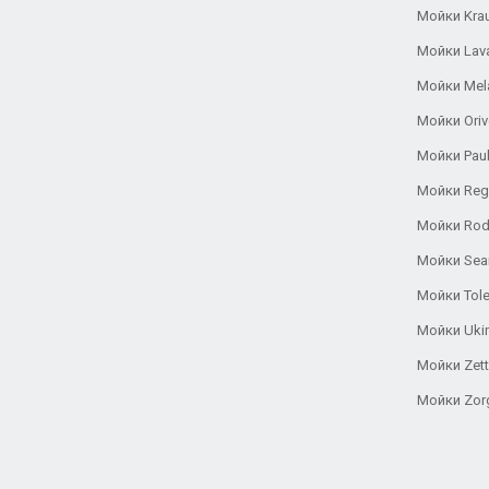
Мойки Kra
Мойки Lav
Мойки Mel
Мойки Oriv
Мойки Pau
Мойки Reg
Мойки Rod
Мойки Se
Мойки Tole
Мойки Uki
Мойки Zett
Мойки Zor