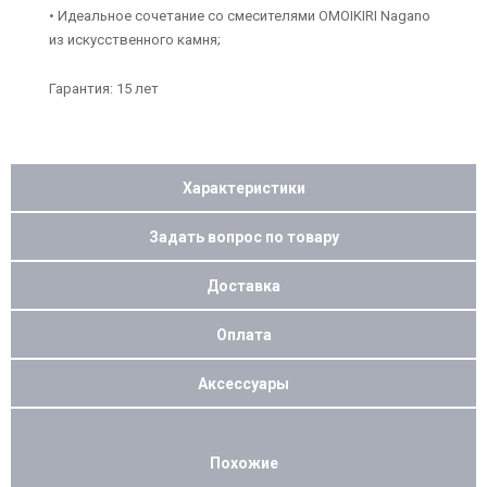
• Идеальное сочетание со смесителями OMOIKIRI Nagano
из искусственного камня;
Гарантия: 15 лет
Характеристики
Задать вопрос по товару
Доставка
Оплата
Аксессуары
Похожие