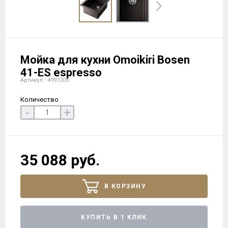
Мойка для кухни Omoikiri Bosen
41-ES espresso
Артикул : 4997205
Количество
-
+
35 088 руб.
В КОРЗИНУ
КУПИТЬ В 1 КЛИК