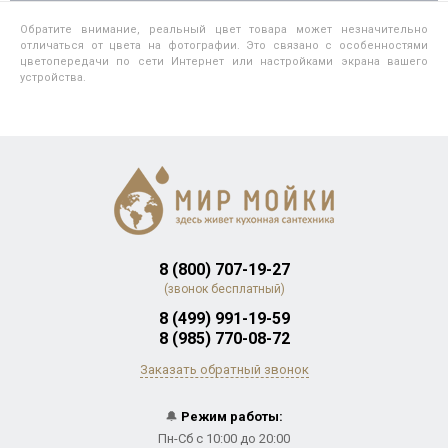
Обратите внимание, реальный цвет товара может незначительно
отличаться от цвета на фотографии. Это связано с особенностями
цветопередачи по сети Интернет или настройками экрана вашего
устройства.
8 (800) 707-19-27
(звонок бесплатный)
8 (499) 991-19-59
8 (985) 770-08-72
Заказать обратный звонок
🔔
Режим работы:
Пн-Сб с 10:00 до 20:00