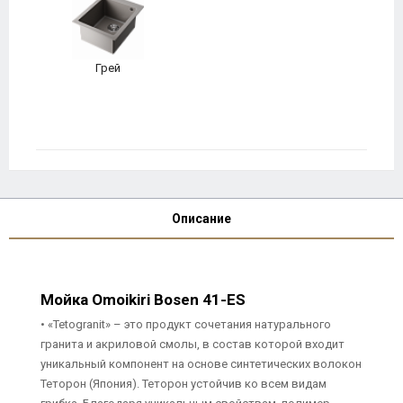
Грей
Описание
Мойка Omoikiri Bosen 41-ES
• «Tetogranit» – это продукт сочетания натурального
гранита и акриловой смолы, в состав которой входит
уникальный компонент на основе синтетических волокон
Теторон (Япония). Теторон устойчив ко всем видам