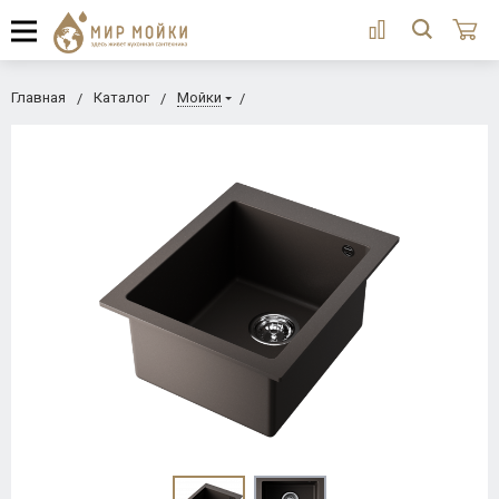
Главная
Каталог
Мойки