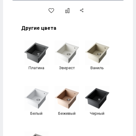
Другие цвета
Платина
Эверест
Ваниль
Белый
Бежевый
Черный