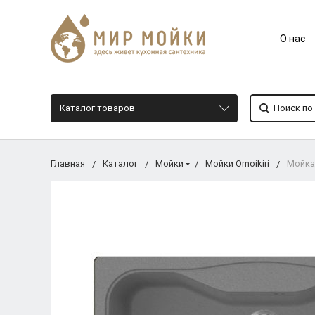
О нас
Каталог товаров
Главная
Каталог
Мойки
Мойки Omoikiri
Мойка 