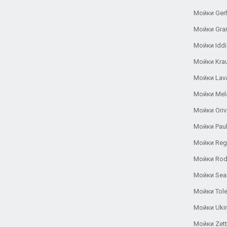
Мойки Ger
Мойки Gra
Мойки Iddi
Мойки Kra
Мойки Lav
Мойки Mel
Мойки Oriv
Мойки Pau
Мойки Reg
Мойки Rod
Мойки Se
Мойки Tole
Мойки Uki
Мойки Zett