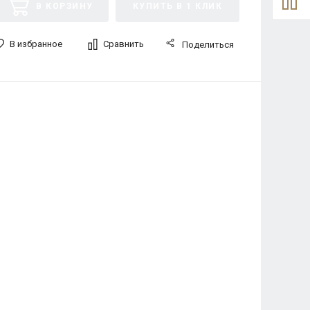
В КОРЗИНУ
КУПИТЬ В 1 КЛИК
В избранное
Сравнить
Поделиться