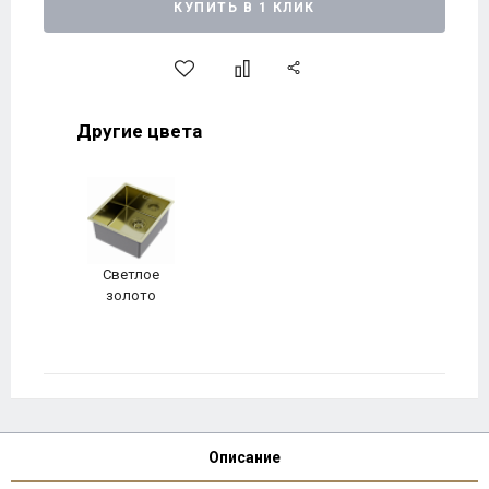
КУПИТЬ В 1 КЛИК
Другие цвета
Светлое
золото
Описание