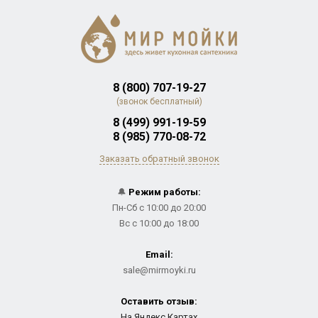
8 (800) 707-19-27
(звонок бесплатный)
8 (499) 991-19-59
8 (985) 770-08-72
Заказать обратный звонок
🔔
Режим работы:
Пн-Сб с 10:00 до 20:00
Вс с 10:00 до 18:00
Email:
sale@mirmoyki.ru
Оставить отзыв:
На Яндекс.Картах