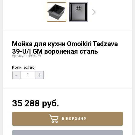
Мойка для кухни Omoikiri Tadzava
39-U/I GM вороненая сталь
Артикул : 4993079
Количество
-
+
35 288 руб.
В КОРЗИНУ