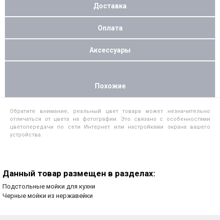
Доставка
Оплата
Аксессуары
Похожие
Обратите внимание, реальный цвет товара может незначительно
отличаться от цвета на фотографии. Это связано с особенностями
цветопередачи по сети Интернет или настройками экрана вашего
устройства.
Данный товар размещен в разделах:
Подстольные мойки для кухни
Черные мойки из нержавейки