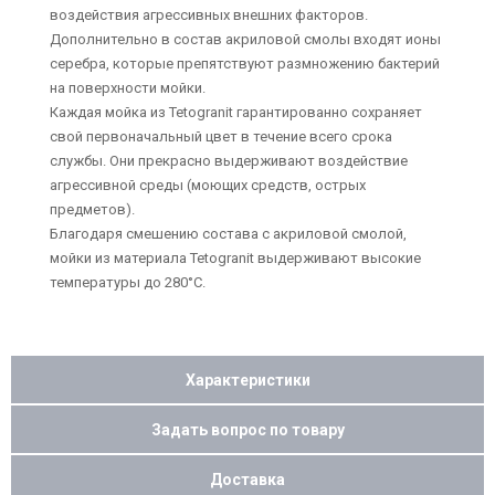
воздействия агрессивных внешних факторов.
Дополнительно в состав акриловой смолы входят ионы
серебра, которые препятствуют размножению бактерий
на поверхности мойки.
Каждая мойка из Tetogranit гарантированно сохраняет
свой первоначальный цвет в течение всего срока
службы. Они прекрасно выдерживают воздействие
агрессивной среды (моющих средств, острых
предметов).
Благодаря смешению состава с акриловой смолой,
мойки из материала Tetogranit выдерживают высокие
температуры до 280°С.
Характеристики
Задать вопрос по товару
Доставка