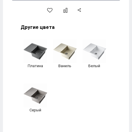
Другие цвета
Платина
Ваниль
Белый
Серый