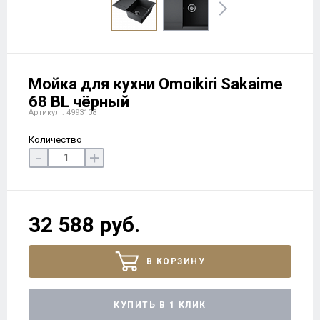
Мойка для кухни Omoikiri Sakaime
68 BL чёрный
Артикул : 4993108
Количество
-
+
32 588 руб.
В КОРЗИНУ
КУПИТЬ В 1 КЛИК