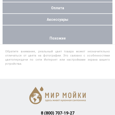
Оплата
Аксессуары
Похожие
Обратите внимание, реальный цвет товара может незначительно
отличаться от цвета на фотографии. Это связано с особенностями
цветопередачи по сети Интернет или настройками экрана вашего
устройства.
8 (800) 707-19-27