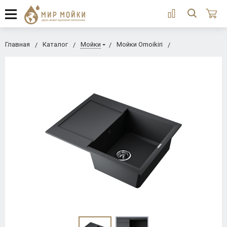
Главная
Каталог
Мойки
Мойки Omoikiri