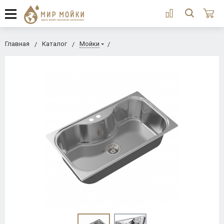
Главная
Каталог
Мойки