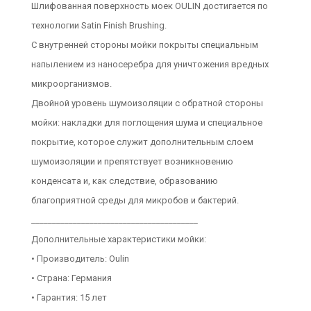
Шлифованная поверхность моек OULIN достигается по
технологии Satin Finish Brushing.
С внутренней стороны мойки покрыты специальным
напылением из наносеребра для уничтожения вредных
микроорганизмов.
Двойной уровень шумоизоляции с обратной стороны
мойки: накладки для поглощения шума и специальное
покрытие, которое служит дополнительным слоем
шумоизоляции и препятствует возникновению
конденсата и, как следствие, образованию
благоприятной среды для микробов и бактерий.
________________________________________
Дополнительные характеристики мойки:
• Производитель: Oulin
• Страна: Германия
• Гарантия: 15 лет