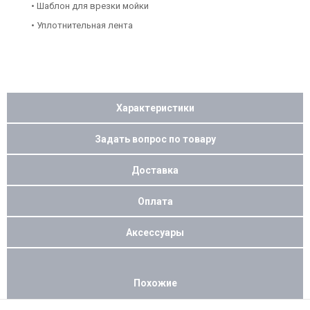
• Шаблон для врезки мойки
• Уплотнительная лента
Характеристики
Задать вопрос по товару
Доставка
Оплата
Аксессуары
Похожие