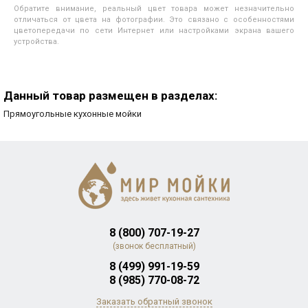
Обратите внимание, реальный цвет товара может незначительно
отличаться от цвета на фотографии. Это связано с особенностями
цветопередачи по сети Интернет или настройками экрана вашего
устройства.
Данный товар размещен в разделах:
Прямоугольные кухонные мойки
8 (800) 707-19-27
(звонок бесплатный)
8 (499) 991-19-59
8 (985) 770-08-72
Заказать обратный звонок