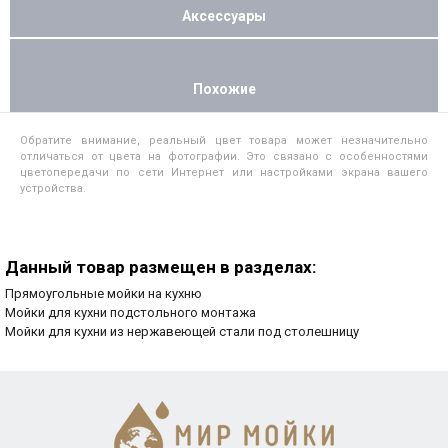
Аксессуары
Похожие
Обратите внимание, реальный цвет товара может незначительно
отличаться от цвета на фотографии. Это связано с особенностями
цветопередачи по сети Интернет или настройками экрана вашего
устройства.
Данный товар размещен в разделах:
Прямоугольные мойки на кухню
Мойки для кухни подстольного монтажа
Мойки для кухни из нержавеющей стали под столешницу