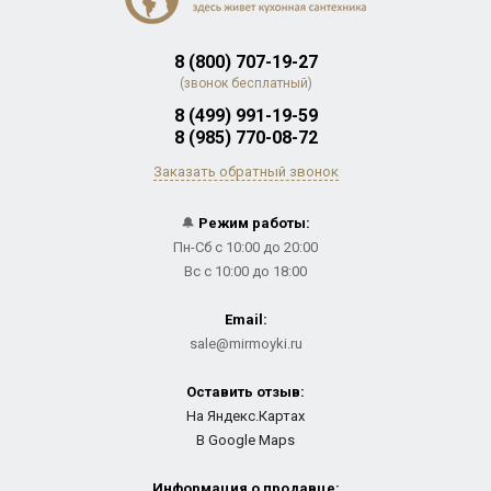
8 (800) 707-19-27
(звонок бесплатный)
8 (499) 991-19-59
8 (985) 770-08-72
Заказать обратный звонок
🔔
Режим работы:
Пн-Сб с 10:00 до 20:00
Вс с 10:00 до 18:00
Email:
sale@mirmoyki.ru
Оставить отзыв:
На Яндекс.Картах
В Google Maps
Информация о продавце: