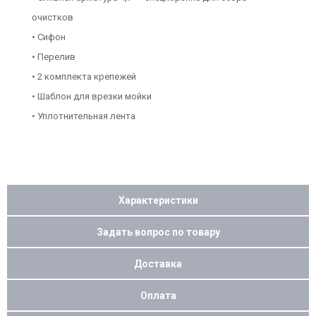
очистков
• Сифон
• Перелив
• 2 комплекта крепежей
• Шаблон для врезки мойки
• Уплотнительная лента
Характеристики
Задать вопрос по товару
Доставка
Оплата