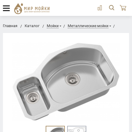
Главная
Каталог
Мойки
Металлические мойки