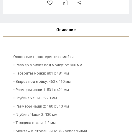
Описание
Основные характеристики мойки:
• Размер модуля под мойку: от 900 мм
• Габариты мойки: 801 x 481 мм
• Вырез под мойку: 460 x 410 мм
• Размеры чаши 1: 531 х 421 мм
• Глубина чаши 1: 220 мм
• Размеры чаши 2: 180 х 310 мм
• Глубина Чаши 2: 130 мм
• Толщина стали: 1.2 мм
• Монтаж в столешницу: Универсальный