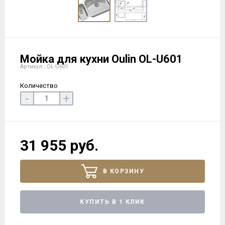
Мойка для кухни Oulin OL-U601
Артикул : OL-U601
Количество
-
+
31 955 руб.
В КОРЗИНУ
КУПИТЬ В 1 КЛИК