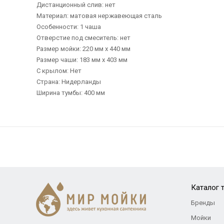
Дистанционный слив: нет
Материал: матовая нержавеющая сталь
Особенности: 1 чаша
Отверстие под смеситель: нет
Размер мойки: 220 мм х 440 мм
Размер чаши: 183 мм х 403 мм
С крылом: Нет
Страна: Нидерланды
Ширина тумбы: 400 мм
Каталог 
Бренды
Мойки