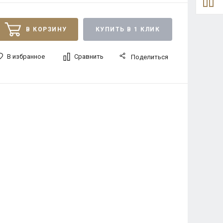
В КОРЗИНУ
КУПИТЬ В 1 КЛИК
В избранное
Сравнить
Поделиться