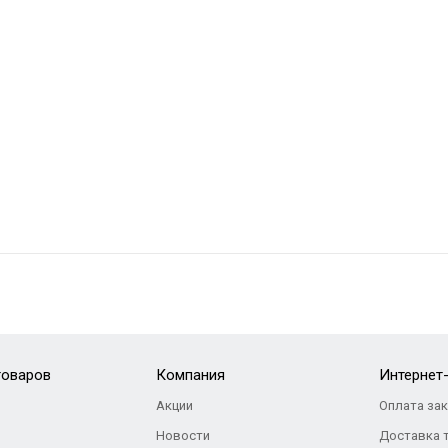
товаров
Компания
Интернет
Акции
Оплата за
Новости
Доставка 