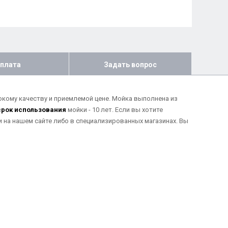
плата
Задать вопрос
окому качеству и приемлемой цене. Мойка выполнена из
срок использования
мойки - 10 лет. Если вы хотите
 на нашем сайте либо в специализированных магазинах. Вы