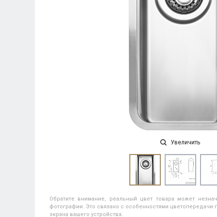
Увеличить
Обратите внимание, реальный цвет товара может незнач
фотографии. Это связано с особенностями цветопередачи п
экрана вашего устройства.