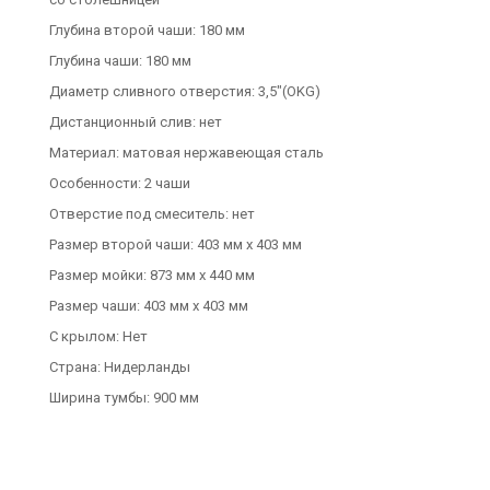
Глубина второй чаши: 180 мм
Глубина чаши: 180 мм
Диаметр сливного отверстия: 3,5"(OKG)
Дистанционный слив: нет
Материал: матовая нержавеющая сталь
Особенности: 2 чаши
Отверстие под смеситель: нет
Размер второй чаши: 403 мм х 403 мм
Размер мойки: 873 мм x 440 мм
Размер чаши: 403 мм x 403 мм
С крылом: Нет
Страна: Нидерланды
Ширина тумбы: 900 мм