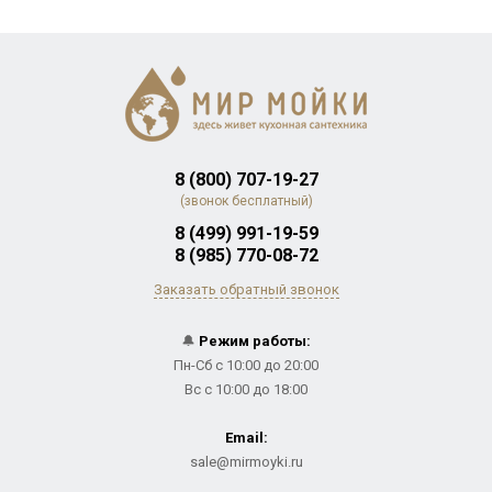
8 (800) 707-19-27
(звонок бесплатный)
8 (499) 991-19-59
8 (985) 770-08-72
Заказать обратный звонок
🔔
Режим работы:
Пн-Сб с 10:00 до 20:00
Вс с 10:00 до 18:00
Email:
sale@mirmoyki.ru