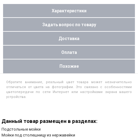
Характеристики
Задать вопрос по товару
Доставка
Оплата
Похожие
Обратите внимание, реальный цвет товара может незначительно
отличаться от цвета на фотографии. Это связано с особенностями
цветопередачи по сети Интернет или настройками экрана вашего
устройства.
Данный товар размещен в разделах:
Подстольные мойки
Мойки под столешницу из нержавейки