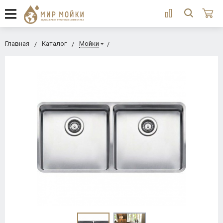
Главная
Каталог
Мойки