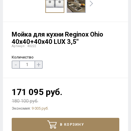
Мойка для кухни Reginox Ohio
40x40+40x40 LUX 3,5"
Артикул : 40222
Количество
-
+
171 095 руб.
180 100 руб.
Экономия:
9 005 руб.
В КОРЗИНУ