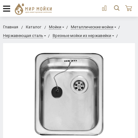
Главная
Каталог
Мойки
Металлические мойки
Нержавеющая сталь
Врезные мойки из нержавейки