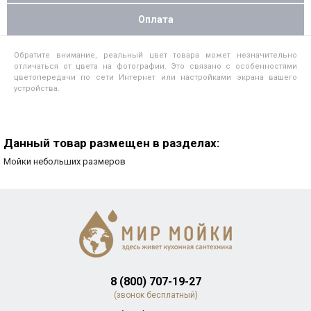
Оплата
Обратите внимание, реальный цвет товара может незначительно
отличаться от цвета на фотографии. Это связано с особенностями
цветопередачи по сети Интернет или настройками экрана вашего
устройства.
Данный товар размещен в разделах:
Мойки небольших размеров
8 (800) 707-19-27
(звонок бесплатный)