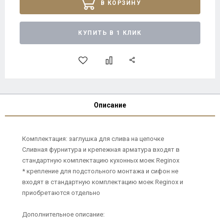
В КОРЗИНУ
КУПИТЬ В 1 КЛИК
Описание
Комплектация: заглушка для слива на цепочке
Сливная фурнитура и крепежная арматура входят в
стандартную комплектацию кухонных моек Reginox
* крепление для подстольного монтажа и сифон не
входят в стандартную комплектацию моек Reginox и
приобретаются отдельно
Дополнительное описание: