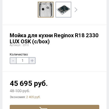
Мойка для кухни Reginox R18 2330
LUX OSK (c/box)
Артикул : 2313
Количество
-
+
45 695 руб.
48 100 руб.
Экономия:
2 405 руб.