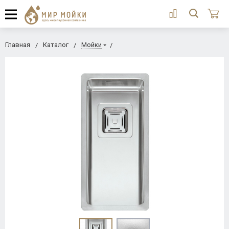
Главная
Каталог
Мойки