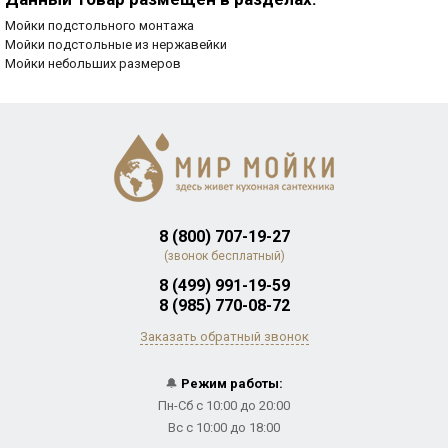
Мойки подстольного монтажа
Мойки подстольные из нержавейки
Мойки небольших размеров
8 (800) 707-19-27
(звонок бесплатный)
8 (499) 991-19-59
8 (985) 770-08-72
Заказать обратный звонок
🔔
Режим работы:
Пн-Сб с 10:00 до 20:00
Вс с 10:00 до 18:00