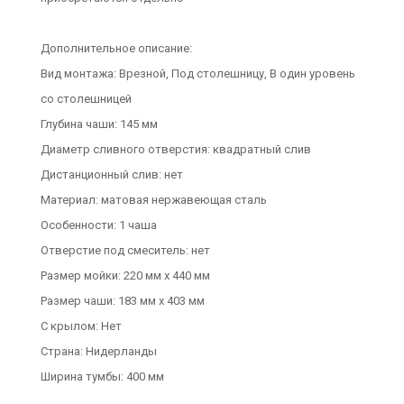
Дополнительное описание:
Вид монтажа: Врезной, Под столешницу, В один уровень
со столешницей
Глубина чаши: 145 мм
Диаметр сливного отверстия: квадратный слив
Дистанционный слив: нет
Материал: матовая нержавеющая сталь
Особенности: 1 чаша
Отверстие под смеситель: нет
Размер мойки: 220 мм х 440 мм
Размер чаши: 183 мм х 403 мм
С крылом: Нет
Страна: Нидерланды
Ширина тумбы: 400 мм