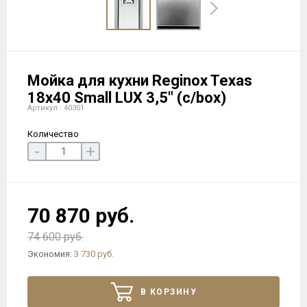
Мойка для кухни Reginox Texas
18x40 Small LUX 3,5" (c/box)
Артикул : 40301
Количество
-
+
70 870 руб.
74 600 руб.
Экономия:
3 730 руб.
В КОРЗИНУ