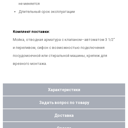
не меняется
Длительный срок эксплуатации
Комплект поставки:
Мойка, отводная арматура с клапаном–автоматом 3 1/2“
и переливом, сифон с возможностью подключения
посудомоечной или стиральной машины, крепеж для
врезного монтажа.
Характеристики
Задать вопрос по товару
Доставка