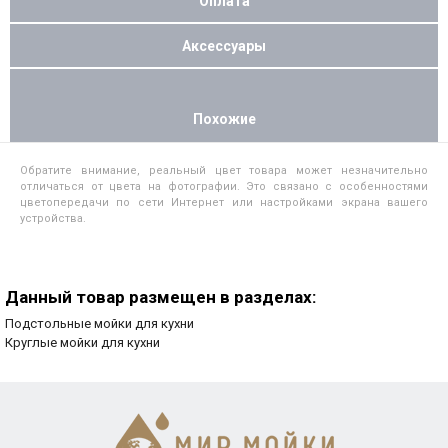
Оплата
Аксессуары
Похожие
Обратите внимание, реальный цвет товара может незначительно
отличаться от цвета на фотографии. Это связано с особенностями
цветопередачи по сети Интернет или настройками экрана вашего
устройства.
Данный товар размещен в разделах:
Подстольные мойки для кухни
Круглые мойки для кухни