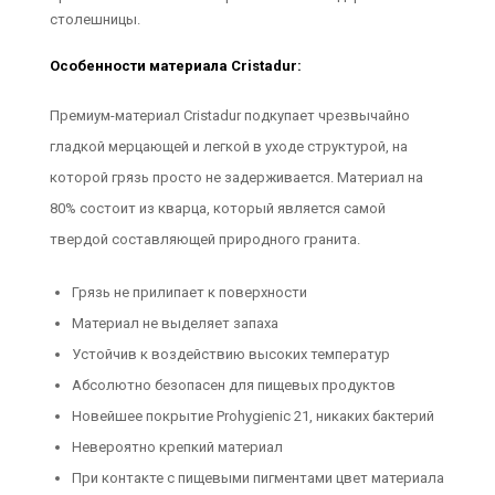
столешницы.
Особенности материала Cristadur:
Премиум-материал Cristadur подкупает чрезвычайно
гладкой мерцающей и легкой в уходе структурой, на
которой грязь просто не задерживается. Материал на
80% состоит из кварца, который является самой
твердой составляющей природного гранита.
Грязь не прилипает к поверхности
Материал не выделяет запаха
Устойчив к воздействию высоких температур
Абсолютно безопасен для пищевых продуктов
Новейшее покрытие Prohygienic 21, никаких бактерий
Невероятно крепкий материал
При контакте с пищевыми пигментами цвет материала