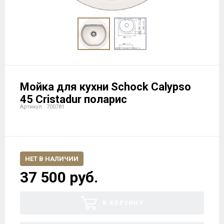
Мойка для кухни Schock Calypso
45 Cristadur поларис
Артикул : 700781
НЕТ В НАЛИЧИИ
37 500 руб.
В КОРЗИНУ