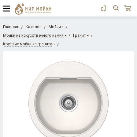
Главная
Каталог
Мойки
Мойки из искусственного камня
Гранит
Круглые мойки из гранита