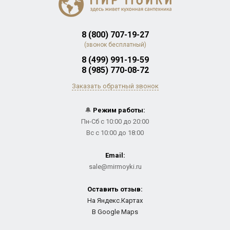
8 (800) 707-19-27
(звонок бесплатный)
8 (499) 991-19-59
8 (985) 770-08-72
Заказать обратный звонок
🔔
Режим работы:
Пн-Сб с 10:00 до 20:00
Вс с 10:00 до 18:00
Email:
sale@mirmoyki.ru
Оставить отзыв:
На Яндекс.Картах
В Google Maps