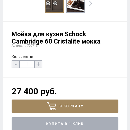
Мойка для кухни Schock
Cambridge 60 Cristalite мокка
Артикул : 700713
Количество
-
+
27 400 руб.
В КОРЗИНУ
КУПИТЬ В 1 КЛИК