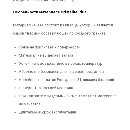
Особенности материала Cristalite Plus:
Материал на 80% состоит из кварца, который является
самой твердой составляющей природного гранита.
Грязь не прилипает к поверхности
Материал не выделяет запаха
Устойчив к воздействию высоких температур
Абсолютно безопасен для пищевых продуктов
Новейшее покрытие Prohygienic 21, никаких бактерий
Невероятно крепкий материал
При контакте с пищевыми пигментами цвет материала
не меняется
Длительный срок эксплуатации