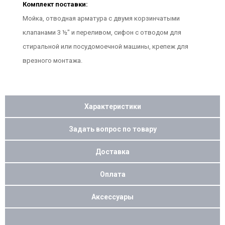
Комплект поставки:
Мойка, отводная арматура с двумя корзинчатыми
клапанами 3 ½" и переливом, сифон с отводом для
стиральной или посудомоечной машины, крепеж для
врезного монтажа.
Характеристики
Задать вопрос по товару
Доставка
Оплата
Аксессуары