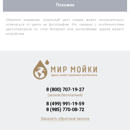
Похожие
Обратите внимание, реальный цвет товара может незначительно
отличаться от цвета на фотографии. Это связано с особенностями
цветопередачи по сети Интернет или настройками экрана вашего
устройства.
8 (800) 707-19-27
(звонок бесплатный)
8 (499) 991-19-59
8 (985) 770-08-72
Заказать обратный звонок