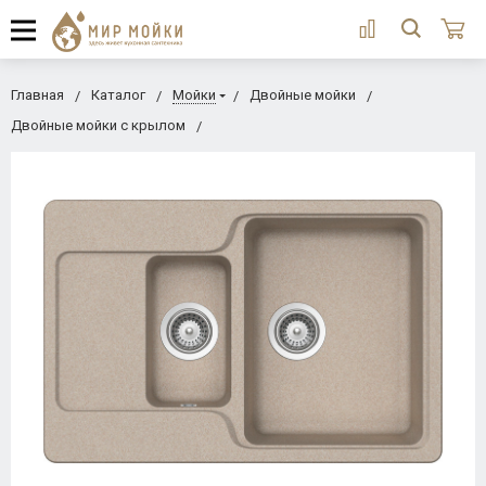
Главная
Каталог
Мойки
Двойные мойки
Двойные мойки с крылом