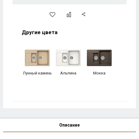
Другие цвета
Лунный камень
Альпина
Мокка
Описание