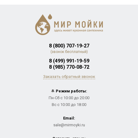
8 (800) 707-19-27
(звонок бесплатный)
8 (499) 991-19-59
8 (985) 770-08-72
Заказать обратный звонок
🔔
Режим работы:
Пн-Сб с 10:00 до 20:00
Вс с 10:00 до 18:00
Email:
sale@mirmoyki.ru