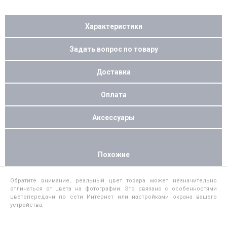
Характеристики
Задать вопрос по товару
Доставка
Оплата
Аксессуары
Похожие
Обратите внимание, реальный цвет товара может незначительно
отличаться от цвета на фотографии. Это связано с особенностями
цветопередачи по сети Интернет или настройками экрана вашего
устройства.