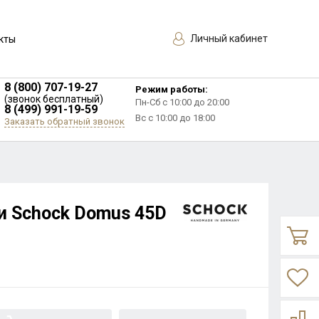
Личный кабинет
кты
8 (800) 707-19-27
Режим работы:
(звонок бесплатный)
Пн-Сб с 10:00 до 20:00
8 (499) 991-19-59
Вс с 10:00 до 18:00
Заказать обратный звонок
и Schock Domus 45D