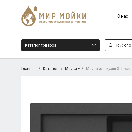
О нас
Каталог товаров
Главная
Каталог
Мойки
Мойка для кухни Schock D