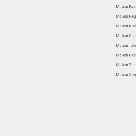
Мойки Pau
Мойки Reg
Мойки Rod
Мойки Se
Мойки Tole
Мойки Uki
Мойки Zett
Мойки Zor