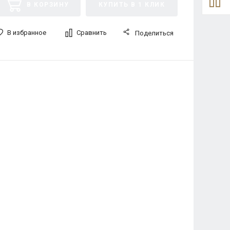
В КОРЗИНУ
КУПИТЬ В 1 КЛИК
В избранное
Сравнить
Поделиться