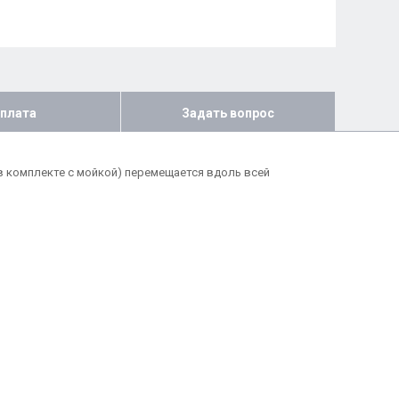
плата
Задать вопрос
в комплекте с мойкой) перемещается вдоль всей